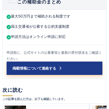
この補助金のまとめ
最大50万円まで補助される制度です
国土交通省が公募する公的支援制度
申請方法はオンライン申請に対応
申請前に、公式サイトの公募要領と最新の受付状況をご確認く
ださい。
掲載情報について連絡する
次に読む
この記事を読んだ方は、以下も確認しています。