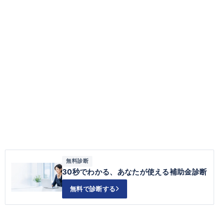
無料診断
30秒でわかる、あなたが使える補助金診断
無料で診断する