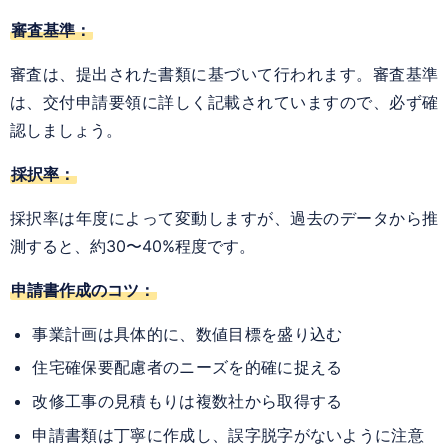
審査基準：
審査は、提出された書類に基づいて行われます。審査基準
は、交付申請要領に詳しく記載されていますので、必ず確
認しましょう。
採択率：
採択率は年度によって変動しますが、過去のデータから推
測すると、約30〜40%程度です。
申請書作成のコツ：
事業計画は具体的に、数値目標を盛り込む
住宅確保要配慮者のニーズを的確に捉える
改修工事の見積もりは複数社から取得する
申請書類は丁寧に作成し、誤字脱字がないように注意