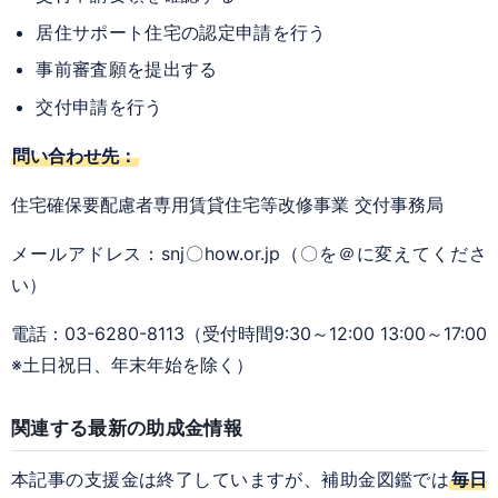
居住サポート住宅の認定申請を行う
事前審査願を提出する
交付申請を行う
問い合わせ先：
住宅確保要配慮者専用賃貸住宅等改修事業 交付事務局
メールアドレス：snj〇how.or.jp（〇を＠に変えてくださ
い）
電話：03-6280-8113（受付時間9:30～12:00 13:00～17:00
※土日祝日、年末年始を除く）
関連する最新の助成金情報
本記事の支援金は終了していますが、補助金図鑑では
毎日