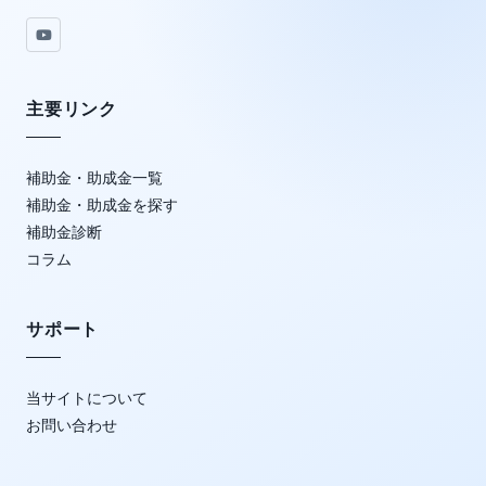
主要リンク
補助金・助成金一覧
補助金・助成金を探す
補助金診断
コラム
サポート
当サイトについて
お問い合わせ