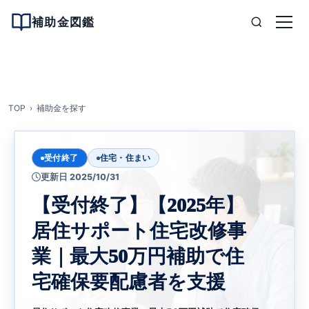
補助金図鑑
TOP
補助金を探す
受付終了
住宅・住まい
更新日 2025/10/31
【受付終了】【2025年】
居住サポート住宅改修事
業｜最大50万円補助で住
宅確保要配慮者を支援