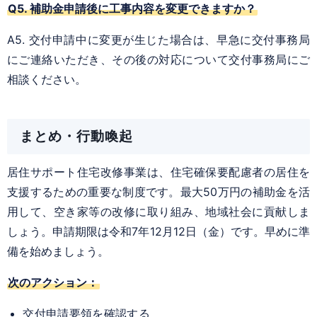
Q5. 補助金申請後に工事内容を変更できますか？
A5. 交付申請中に変更が生じた場合は、早急に交付事務局
にご連絡いただき、その後の対応について交付事務局にご
相談ください。
まとめ・行動喚起
居住サポート住宅改修事業は、住宅確保要配慮者の居住を
支援するための重要な制度です。最大50万円の補助金を活
用して、空き家等の改修に取り組み、地域社会に貢献しま
しょう。申請期限は令和7年12月12日（金）です。早めに準
備を始めましょう。
次のアクション：
交付申請要領を確認する