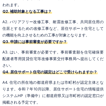
われます。
Q2. 補助対象となる工事は？
A2. バリアフリー改修工事、耐震改修工事、共同居住用の
住居とするための改修工事など、居住サポート住宅として
の機能を向上させるための工事が対象となります。
Q3. 申請には事前審査が必要ですか？
A3. はい、事前審査が必要です。事前審査願を住宅確保要
配慮者専用賃貸住宅等改修事業交付事務局へ提出してくだ
さい。
Q4. 居住サポート住宅の認定はどこで受けられますか？
A4. 住宅の所在地の都道府県または市町村が認定主体とな
ります。令和７年10月以降、居住サポート住宅の情報提供
システムHP（準備中）に都道府県又は市町村の認定窓口が
掲載される予定です。