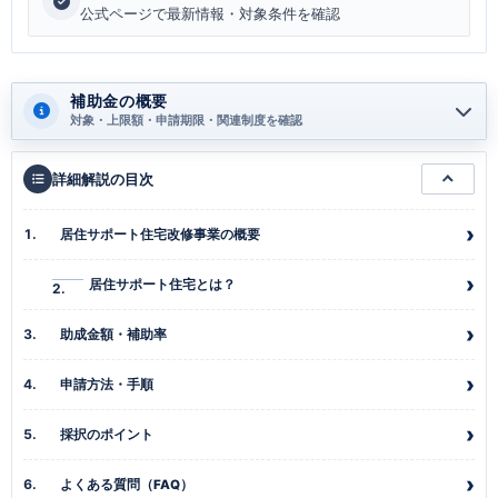
公式ページで最新情報・対象条件を確認
補助金の概要
対象・上限額・申請期限・関連制度を確認
詳細解説の目次
居住サポート住宅改修事業の概要
居住サポート住宅とは？
助成金額・補助率
申請方法・手順
採択のポイント
よくある質問（FAQ）