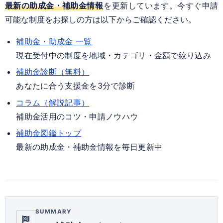
最新の助成金・補助金情報
を更新しています。今すぐ申請
可能な制度をお探しの方は以下からご確認ください。
補助金・助成金 一覧
現在受付中の制度を地域・カテゴリ・金額で絞り込み
補助金診断（無料）
あなたに合う支援金を3分で診断
コラム（解説記事）
補助金活用のコツ・申請ノウハウ
補助金図鑑トップ
最新の助成金・補助金情報を毎日更新中
SUMMARY