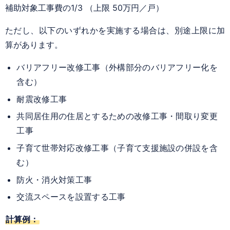
補助対象工事費の1/3 （上限 50万円／戸）
ただし、以下のいずれかを実施する場合は、別途上限に加
算があります。
バリアフリー改修工事（外構部分のバリアフリー化を
含む）
耐震改修工事
共同居住用の住居とするための改修工事・間取り変更
工事
子育て世帯対応改修工事（子育て支援施設の併設を含
む）
防火・消火対策工事
交流スペースを設置する工事
計算例：