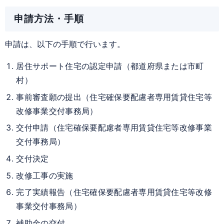
申請方法・手順
申請は、以下の手順で行います。
居住サポート住宅の認定申請（都道府県または市町
村）
事前審査願の提出（住宅確保要配慮者専用賃貸住宅等
改修事業交付事務局）
交付申請（住宅確保要配慮者専用賃貸住宅等改修事業
交付事務局）
交付決定
改修工事の実施
完了実績報告（住宅確保要配慮者専用賃貸住宅等改修
事業交付事務局）
補助金の交付