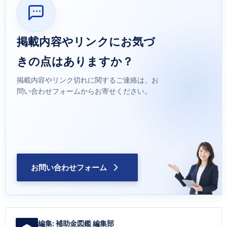
掲載内容やリンクにお気づ
きの点はありますか？
掲載内容やリンク切れに関するご連絡は、お
問い合わせフォームからお寄せください。
お問い合わせフォーム
編集:
補助金図鑑 編集部