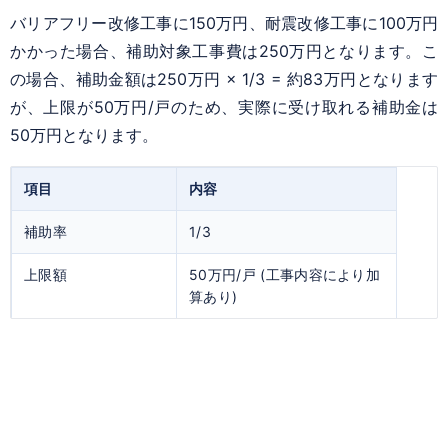
バリアフリー改修工事に150万円、耐震改修工事に100万円
かかった場合、補助対象工事費は250万円となります。こ
の場合、補助金額は250万円 × 1/3 = 約83万円となります
が、上限が50万円/戸のため、実際に受け取れる補助金は
50万円となります。
項目
内容
補助率
1/3
上限額
50万円/戸 (工事内容により加
算あり)