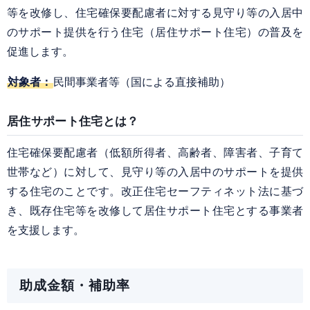
等を改修し、住宅確保要配慮者に対する見守り等の入居中
のサポート提供を行う住宅（居住サポート住宅）の普及を
促進します。
対象者：
民間事業者等（国による直接補助）
居住サポート住宅とは？
住宅確保要配慮者（低額所得者、高齢者、障害者、子育て
世帯など）に対して、見守り等の入居中のサポートを提供
する住宅のことです。改正住宅セーフティネット法に基づ
き、既存住宅等を改修して居住サポート住宅とする事業者
を支援します。
助成金額・補助率