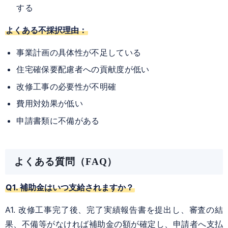
する
よくある不採択理由：
事業計画の具体性が不足している
住宅確保要配慮者への貢献度が低い
改修工事の必要性が不明確
費用対効果が低い
申請書類に不備がある
よくある質問（FAQ）
Q1. 補助金はいつ支給されますか？
A1. 改修工事完了後、完了実績報告書を提出し、審査の結
果、不備等がなければ補助金の額が確定し、申請者へ支払