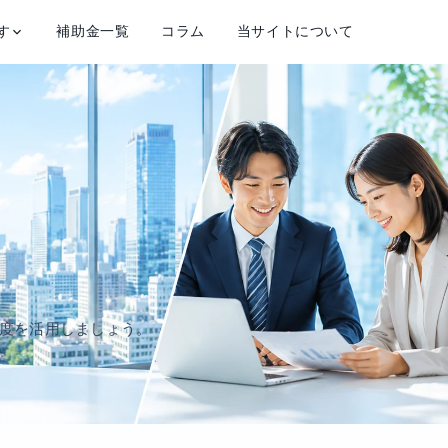
す
補助金一覧
コラム
当サイトについて
援制度を活用しましょう。