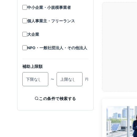
中小企業・小規模事業者
個人事業主・フリーランス
大企業
NPO・一般社団法人・その他法人
補助上限額
〜
円
この条件で検索する