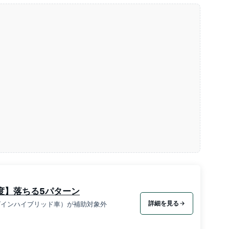
度】落ちる5パターン
詳細を見る
ラグインハイブリッド車）が補助対象外