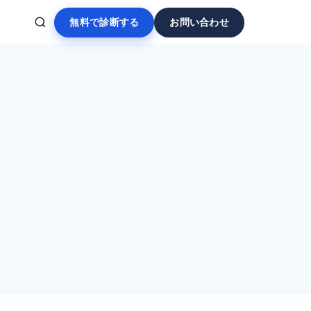
無料で診断する
お問い合わせ