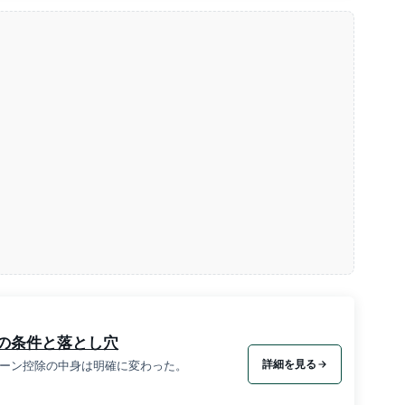
円の条件と落とし穴
詳細を見る
宅ローン控除の中身は明確に変わった。