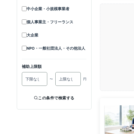
中小企業・小規模事業者
個人事業主・フリーランス
大企業
NPO・一般社団法人・その他法人
補助上限額
〜
円
この条件で検索する