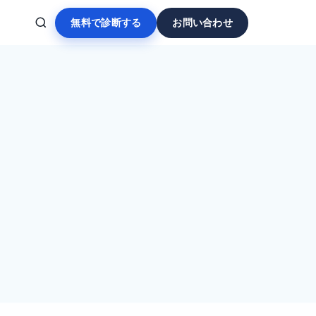
無料で診断する
お問い合わせ