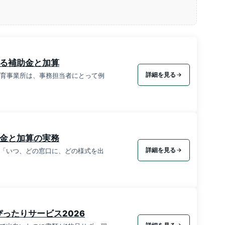
える補助金と加算
詳細を見る
保育事業所は、事務担当者にとって例
助金と加算の実務
詳細を見る
「いつ、どの窓口に、どの様式を出
ったりサービス2026