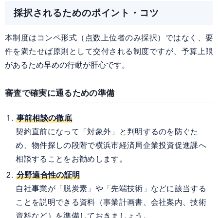
採択されるためのポイント・コツ
本制度はコンペ形式（点数上位者のみ採択）ではなく、要
件を満たせば原則として交付される制度ですが、予算上限
があるため早めの行動が肝心です。
審査で確実に通るための準備
事前相談の徹底
契約直前になって「対象外」と判明するのを防ぐた
め、物件探しの段階で横浜市経済局企業投資促進課へ
相談することをお勧めします。
分野適合性の証明
自社事業が「脱炭素」や「先端技術」などに該当する
ことを説明できる資料（事業計画書、会社案内、技術
資料など）を準備しておきましょう。