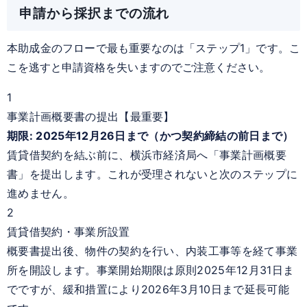
申請から採択までの流れ
本助成金のフローで最も重要なのは「ステップ1」です。こ
こを逃すと申請資格を失いますのでご注意ください。
1
事業計画概要書の提出【最重要】
期限: 2025年12月26日まで（かつ契約締結の前日まで）
賃貸借契約を結ぶ前に、横浜市経済局へ「事業計画概要
書」を提出します。これが受理されないと次のステップに
進めません。
2
賃貸借契約・事業所設置
概要書提出後、物件の契約を行い、内装工事等を経て事業
所を開設します。事業開始期限は原則2025年12月31日ま
でですが、緩和措置により2026年3月10日まで延長可能