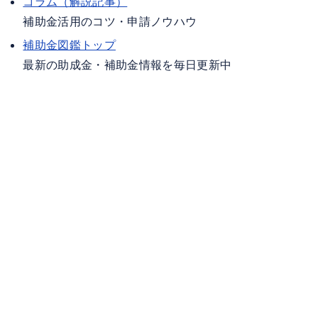
コラム（解説記事）
補助金活用のコツ・申請ノウハウ
補助金図鑑トップ
最新の助成金・補助金情報を毎日更新中