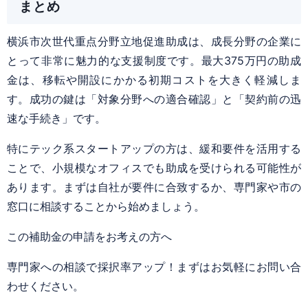
まとめ
横浜市次世代重点分野立地促進助成は、成長分野の企業に
とって非常に魅力的な支援制度です。最大375万円の助成
金は、移転や開設にかかる初期コストを大きく軽減しま
す。成功の鍵は「対象分野への適合確認」と「契約前の迅
速な手続き」です。
特にテック系スタートアップの方は、緩和要件を活用する
ことで、小規模なオフィスでも助成を受けられる可能性が
あります。まずは自社が要件に合致するか、専門家や市の
窓口に相談することから始めましょう。
この補助金の申請をお考えの方へ
専門家への相談で採択率アップ！まずはお気軽にお問い合
わせください。