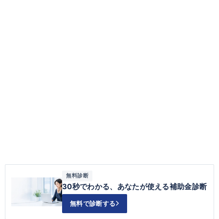
無料診断
30秒でわかる、あなたが使える補助金診断
無料で診断する