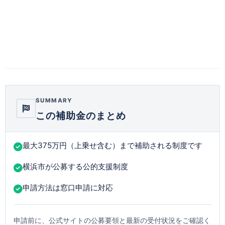
SUMMARY
この補助金のまとめ
最大375万円（上乗せ含む）まで補助される制度です
横浜市が公募する公的支援制度
申請方法は窓口申請に対応
申請前に、公式サイトの公募要領と最新の受付状況をご確認く