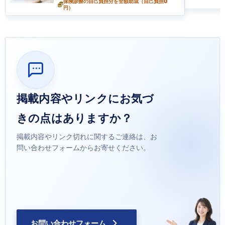
保険診療の自己負担分を全額助成（自己負担0
円）
掲載内容やリンクにお気づ
きの点はありますか？
掲載内容やリンク切れに関するご連絡は、お
問い合わせフォームからお寄せください。
お問い合わせフォーム