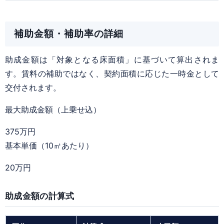
補助金額・補助率の詳細
助成金額は「対象となる床面積」に基づいて算出されま
す。賃料の補助ではなく、契約面積に応じた一時金として
交付されます。
最大助成金額（上乗せ込）
375万円
基本単価（10㎡あたり）
20万円
助成金額の計算式