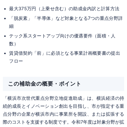
最大375万円（上乗せ含む）の助成金内訳と計算方法
「脱炭素」「半導体」など対象となる7つの重点分野詳
細
テック系スタートアップ向けの優遇要件（面積・人
数）
賃貸借契約「前」に必須となる事業計画概要書の提出
フロー
この補助金の概要・ポイント
「横浜市次世代重点分野立地促進助成」は、横浜経済の持
続的成長とイノベーション創出を目指し、市が指定する重
点分野の企業が横浜市内に事業所を開設、または拡張する
際のコストを支援する制度です。令和7年度は対象分野が拡