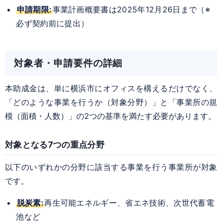
申請期限:
事業計画概要書は2025年12月26日まで（※
必ず契約前に提出）
対象者・申請要件の詳細
本助成金は、単に横浜市にオフィスを構えるだけでなく、
「どのような事業を行うか（対象分野）」と「事業所の規
模（面積・人数）」の2つの基準を満たす必要があります。
対象となる7つの重点分野
以下のいずれかの分野に該当する事業を行う事業所が対象
です。
脱炭素:
再生可能エネルギー、省エネ技術、次世代蓄電
池など