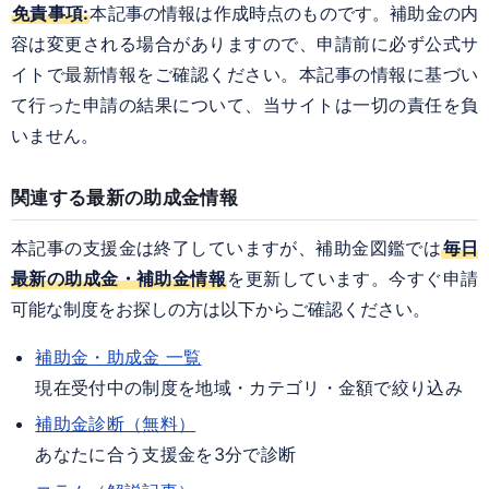
免責事項:
本記事の情報は作成時点のものです。補助金の内
容は変更される場合がありますので、申請前に必ず公式サ
イトで最新情報をご確認ください。本記事の情報に基づい
て行った申請の結果について、当サイトは一切の責任を負
いません。
関連する最新の助成金情報
本記事の支援金は終了していますが、補助金図鑑では
毎日
最新の助成金・補助金情報
を更新しています。今すぐ申請
可能な制度をお探しの方は以下からご確認ください。
補助金・助成金 一覧
現在受付中の制度を地域・カテゴリ・金額で絞り込み
補助金診断（無料）
あなたに合う支援金を3分で診断