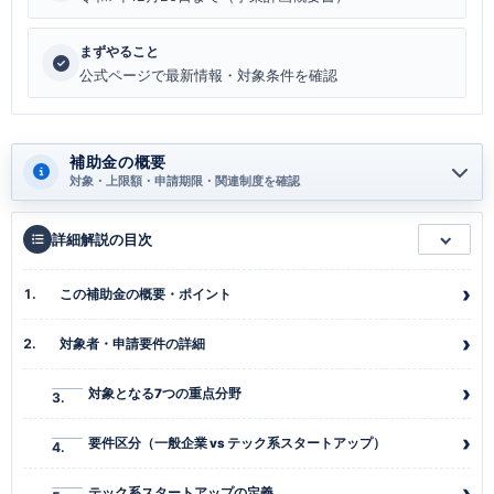
まずやること
公式ページで最新情報・対象条件を確認
補助金の概要
対象・上限額・申請期限・関連制度を確認
詳細解説の目次
この補助金の概要・ポイント
対象者・申請要件の詳細
対象となる7つの重点分野
要件区分（一般企業 vs テック系スタートアップ）
テック系スタートアップの定義