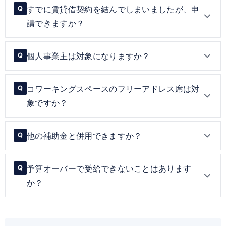
すでに賃貸借契約を結んでしまいましたが、申
Q
請できますか？
個人事業主は対象になりますか？
Q
コワーキングスペースのフリーアドレス席は対
Q
象ですか？
他の補助金と併用できますか？
Q
予算オーバーで受給できないことはあります
Q
か？