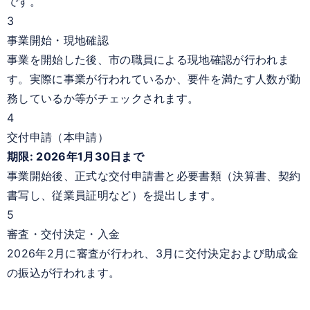
です。
3
事業開始・現地確認
事業を開始した後、市の職員による現地確認が行われま
す。実際に事業が行われているか、要件を満たす人数が勤
務しているか等がチェックされます。
4
交付申請（本申請）
期限: 2026年1月30日まで
事業開始後、正式な交付申請書と必要書類（決算書、契約
書写し、従業員証明など）を提出します。
5
審査・交付決定・入金
2026年2月に審査が行われ、3月に交付決定および助成金
の振込が行われます。