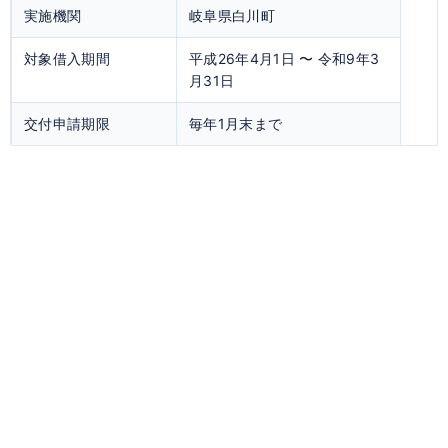
実施機関
岐阜県白川町
対象借入期間
平成26年4月1日 〜 令和9年3
月31日
交付申請期限
毎年1月末まで