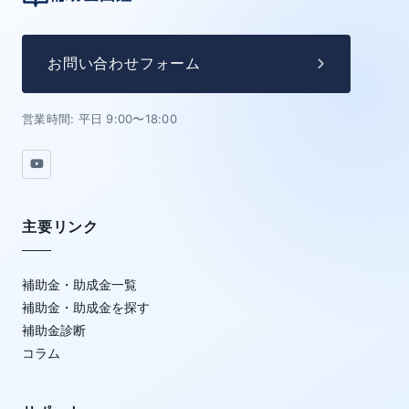
お問い合わせフォーム
営業時間: 平日 9:00〜18:00
主要リンク
補助金・助成金一覧
補助金・助成金を探す
補助金診断
コラム