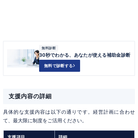
無料診断
30秒でわかる、あなたが使える補助金診断
無料で診断する
支援内容の詳細
具体的な支援内容は以下の通りです。経営計画に合わせ
て、最大限に制度をご活用ください。
支援項目
詳細