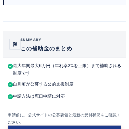
SUMMARY
この補助金のまとめ
最大年間最大6万円（年利率2%を上限）まで補助される
制度です
白川町が公募する公的支援制度
申請方法は窓口申請に対応
申請前に、公式サイトの公募要領と最新の受付状況をご確認く
ださい。