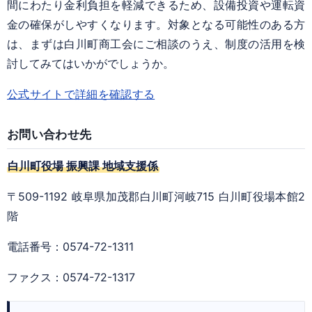
間にわたり金利負担を軽減できるため、設備投資や運転資
金の確保がしやすくなります。対象となる可能性のある方
は、まずは
白川町商工会
にご相談のうえ、制度の活用を検
討してみてはいかがでしょうか。
公式サイトで詳細を確認する
お問い合わせ先
白川町役場 振興課 地域支援係
〒509-1192 岐阜県加茂郡白川町河岐715 白川町役場本館2
階
電話番号：0574-72-1311
ファクス：0574-72-1317