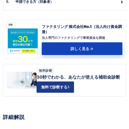
申請できる方（対象者）
PR
ファクタリング 株式会社No.1（法人向け資金調
達）
法人専門のファクタリングで事業資金を調達
詳しく見る
無料診断
30秒でわかる、あなたが使える補助金診断
無料で診断する
詳細解説