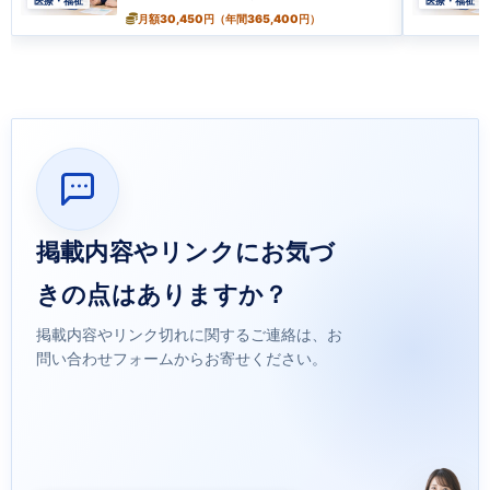
医療・福祉
医療・福祉
い…
月額30,450円（年間365,400円）
掲載内容やリンクにお気づ
きの点はありますか？
掲載内容やリンク切れに関するご連絡は、お
問い合わせフォームからお寄せください。