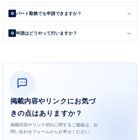
パート勤務でも申請できますか？
申請はどうやって行いますか？
掲載内容やリンクにお気づ
きの点はありますか？
掲載内容やリンク切れに関するご連絡は、お
問い合わせフォームからお寄せください。