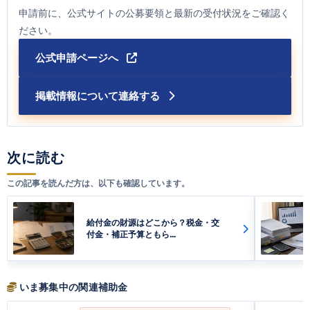
申請前に、公式サイトの公募要領と最新の受付状況をご確認く
ださい。
公式申請ページへ
掲載情報について連絡する
次に読む
この記事を読んだ方は、以下も確認しています。
給付金の財源はどこから？税金・交
付金・補正予算ともら…
いま募集中の関連補助金