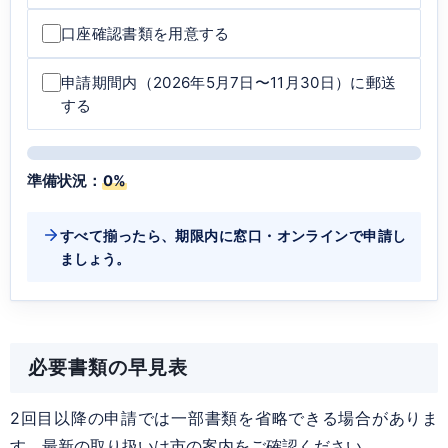
口座確認書類を用意する
申請期間内（2026年5月7日〜11月30日）に郵送
する
準備状況：
0%
すべて揃ったら、期限内に窓口・オンラインで申請し
ましょう。
必要書類の早見表
2回目以降の申請では一部書類を省略できる場合がありま
す。最新の取り扱いは市の案内をご確認ください。