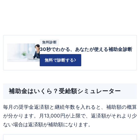
無料診断
30秒でわかる、あなたが使える補助金診断
無料で診断する
補助金はいくら？受給額シミュレーター
毎月の奨学金返済額と継続年数を入れると、補助額の概算
が分かります。月13,000円が上限で、返済額がそれより少
ない場合は返済額が補助額になります。