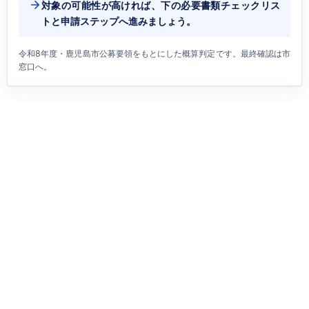
対象の可能性が高ければ、下の必要書類チェックリス
トと申請ステップへ進みましょう。
令和8年度・鹿児島市公募要領をもとにした概算判定です。最終確認は市
窓口へ。