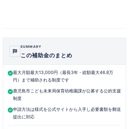
SUMMARY
この補助金のまとめ
最大月額最大13,000円（最長3年・総額最大46.8万
円）まで補助される制度です
鹿児島市こども未来局保育幼稚園課が公募する公的支援
制度
申請方法は様式を公式サイトから入手し必要書類を郵送
提出に対応