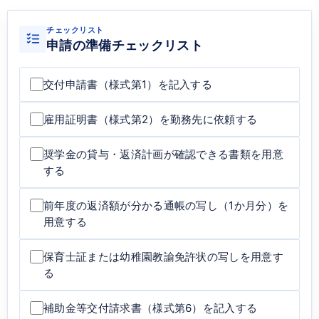
チェックリスト
申請の準備チェックリスト
交付申請書（様式第1）を記入する
雇用証明書（様式第2）を勤務先に依頼する
奨学金の貸与・返済計画が確認できる書類を用意
する
前年度の返済額が分かる通帳の写し（1か月分）を
用意する
保育士証または幼稚園教諭免許状の写しを用意す
る
補助金等交付請求書（様式第6）を記入する