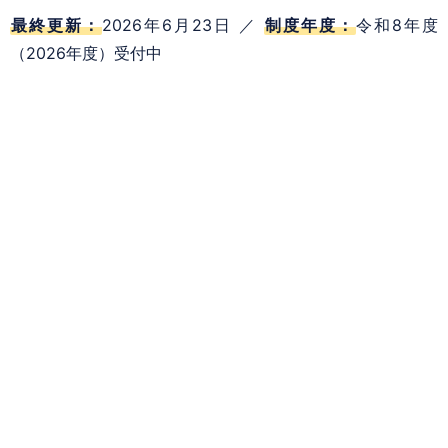
最終更新：
2026年6月23日 ／
制度年度：
令和8年度
（2026年度）受付中