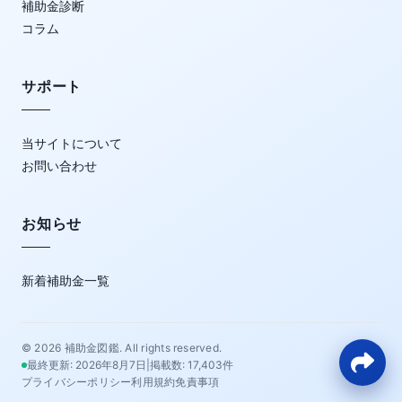
補助金診断
コラム
サポート
当サイトについて
お問い合わせ
お知らせ
新着補助金一覧
© 2026
補助金図鑑
. All rights reserved.
最終更新: 2026年8月7日
|
掲載数: 17,403件
プライバシーポリシー
利用規約
免責事項