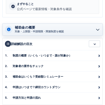
まずやること
公式ページで最新情報・対象条件を確認
補助金の概要
対象・上限額・申請期限・関連制度を確認
詳細解説の目次
制度の概要（いくら・いつまで・誰が対象か）
対象者の要件をチェック
補助金はいくら？受給額シミュレーター
申請はいつまで？締切カウントダウン
申請方法と申請の流れ