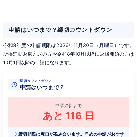
申請はいつまで？締切カウントダウン
令和8年度の申請期限は2026年11月30日（月曜日）です。
所得連動返還方式の方や令和8年10月以降に返済開始の方は
10月1日以降の申請になります。
締切カウントダウン
申請はいつまで？
申請締切まで
あと
116
日
締切間際は窓口が混み合います。早めの申請がおすす