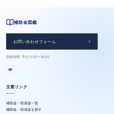
補助金図鑑
お問い合わせフォーム
営業時間: 平日 9:00〜18:00
主要リンク
補助金・助成金一覧
補助金・助成金を探す