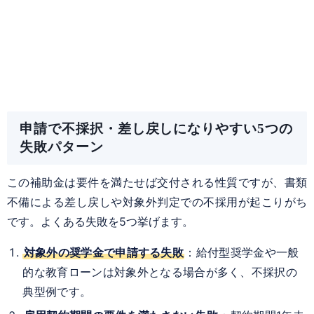
申請で不採択・差し戻しになりやすい5つの
失敗パターン
この補助金は要件を満たせば交付される性質ですが、書類
不備による差し戻しや対象外判定での不採用が起こりがち
です。よくある失敗を5つ挙げます。
対象外の奨学金で申請する失敗
：給付型奨学金や一般
的な教育ローンは対象外となる場合が多く、不採択の
典型例です。