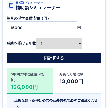
受給額シミュレーター
補助額シミュレーター
毎月の奨学金返済額（円）
円
補助を受ける年数
計算する
3年間の補助総額（概
月あたり補助額
算）
13,000円
156,000円
正確な額・条件は公式の公募要領で必ずご確認くださ
い。