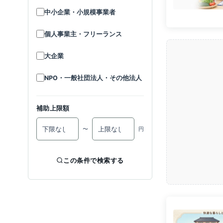
中小企業・小規模事業者
個人事業主・フリーランス
大企業
NPO・一般社団法人・その他法人
補助上限額
〜
円
この条件で検索する