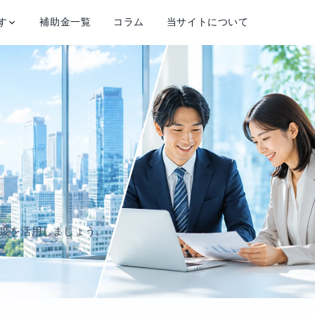
す
補助金一覧
コラム
当サイトについて
援制度を活用しましょう。