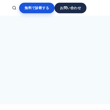
無料で診断する
お問い合わせ