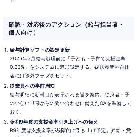
確認・対応後のアクション（給与担当者・
個人向け）
給与計算ソフトの設定更新
2026年5月給与処理前に「子ども・子育て支援金率
0.23%」をシステムに追加設定する。被扶養者や育休
者には除外フラグをセット。
従業員への事前周知
給与明細に新科目が表示される旨を案内。独身者・子
のいない世帯からの問い合わせに備えたQAを準備して
おく。
令和9年度の支援金率引き上げへの備え
R9年度は支援金率が段階的に引き上げ予定。昇給・賞