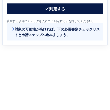
判定する
該当する項目にチェックを入れて「判定する」を押してください。
対象の可能性が高ければ、下の必要書類チェックリス
トと申請ステップへ進みましょう。