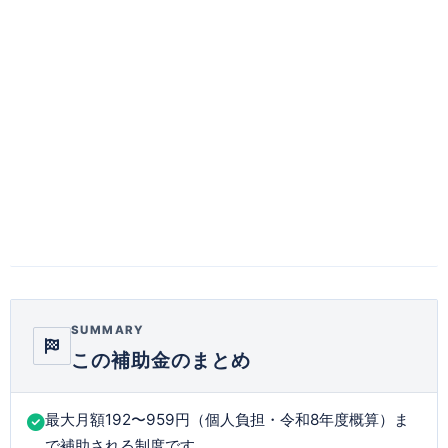
SUMMARY
この補助金のまとめ
最大月額192〜959円（個人負担・令和8年度概算）ま
で補助される制度です