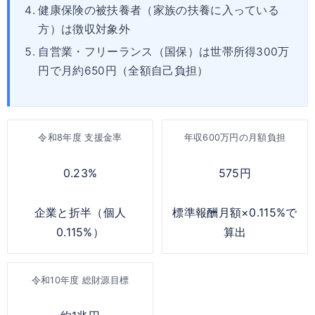
健康保険の被扶養者（家族の扶養に入っている
方）は徴収対象外
自営業・フリーランス（国保）は世帯所得300万
円で月約650円（全額自己負担）
令和8年度 支援金率
年収600万円の月額負担
0.23%
575円
企業と折半（個人
標準報酬月額×0.115%で
0.115%）
算出
令和10年度 総財源目標