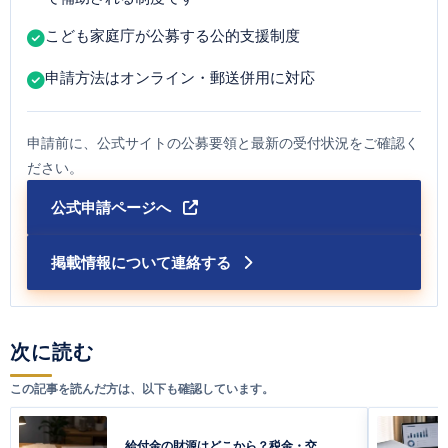
こども家庭庁が公募する公的支援制度
申請方法はオンライン・郵送併用に対応
申請前に、公式サイトの公募要領と最新の受付状況をご確認く
ださい。
公式申請ページへ
掲載情報について連絡する
次に読む
この記事を読んだ方は、以下も確認しています。
給付金の財源はどこから？税金・交