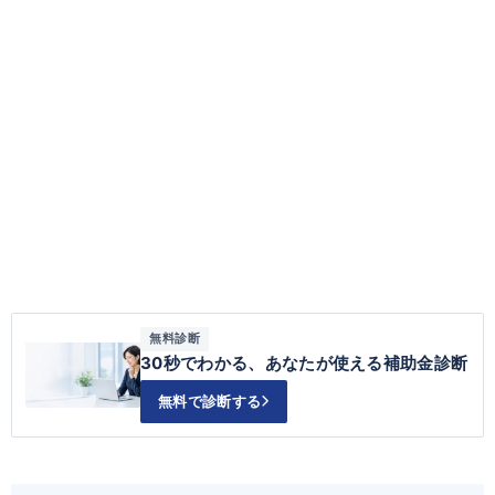
無料診断
30秒でわかる、あなたが使える補助金診断
無料で診断する