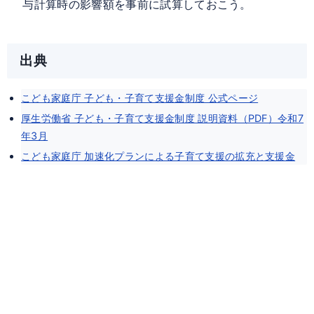
与計算時の影響額を事前に試算しておこう。
出典
こども家庭庁 子ども・子育て支援金制度 公式ページ
厚生労働省 子ども・子育て支援金制度 説明資料（PDF）令和7
年3月
こども家庭庁 加速化プランによる子育て支援の拡充と支援金