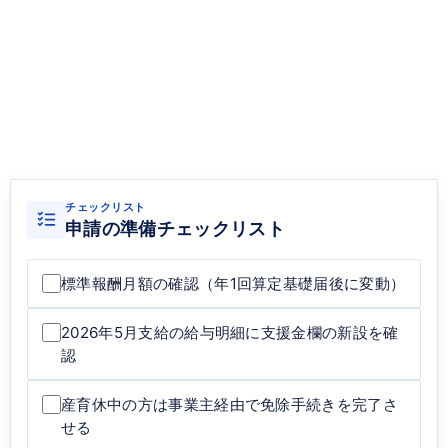
チェックリスト
申請の準備チェックリスト
標準報酬月額の確認（年1回算定基礎届後に変動）
2026年5月支給の給与明細に支援金欄の新設を確
認
産育休中の方は事業主経由で免除手続きを完了さ
せる