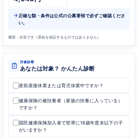
正確な額・条件は公式の公募要領で必ずご確認くださ
い。
概算・目安です（受給を保証するものではありません）
対象診断
あなたは対象？ かんたん診断
産前産後休業または育児休業中ですか？
健康保険の被扶養者（家族の扶養に入っている）
ですか？
国民健康保険加入者で世帯に18歳年度末以下の子
がいますか？