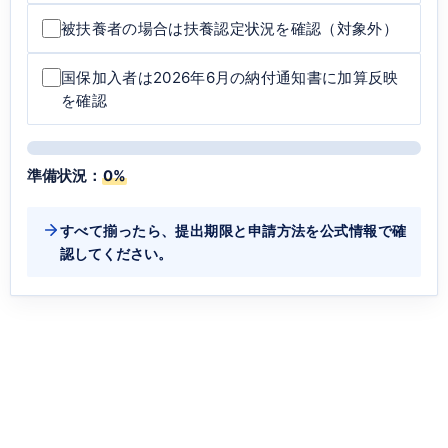
被扶養者の場合は扶養認定状況を確認（対象外）
国保加入者は2026年6月の納付通知書に加算反映
を確認
準備状況：
0%
すべて揃ったら、提出期限と申請方法を公式情報で確
認してください。