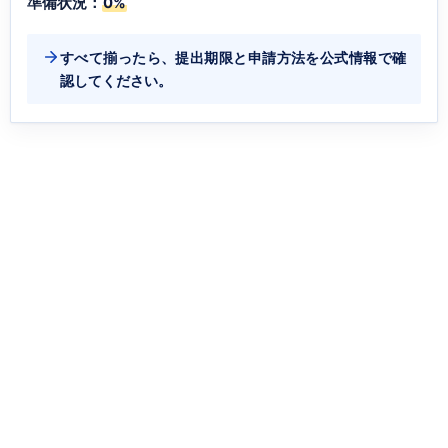
準備状況：
0%
すべて揃ったら、提出期限と申請方法を公式情報で確
認してください。