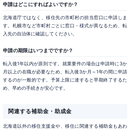
申請はどこにすればよいですか？
北海道庁ではなく、移住先の市町村の担当窓口に申請しま
す。札幌市など市町村ごとに窓口・様式が異なるため、転
入先の自治体に確認してください。
申請の期限はいつまでですか？
転入後1年以内が原則です。就業要件の場合は申請時に3か
月以上の在職が必要なため、転入後3か月～1年の間に申請
するのが一般的です。予算上限に達すると早期終了するた
め、早めの手続きが安心です。
関連する補助金・助成金
北海道以外の移住支援金や、移住に関連する補助金もあわ