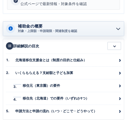
公式ページで最新情報・対象条件を確認
補助金の概要
対象・上限額・申請期限・関連制度を確認
詳細解説の目次
北海道移住支援金とは（制度の目的と仕組み）
いくらもらえる？支給額と子ども加算
移住元（東京圏）の要件
移住先（北海道）での要件（いずれか1つ）
申請方法と申請の流れ（いつ・どこで・どうやって）