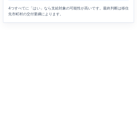
4つすべてに「はい」なら支給対象の可能性が高いです。最終判断は移住
先市町村の交付要綱によります。