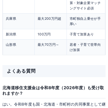
算・対象企業マッチ
ングサイト必須
兵庫県
最大200万円超
市町独自上乗せが手
厚い
新潟県
100万円
子育て加算あり
山形県
最大70万円～
若者・子育て世帯向
け加算
よくある質問
北海道移住支援金は令和8年度（2026年度）も受け取
れますか？
はい。令和8年度も国・北海道・市町村の共同事業として継