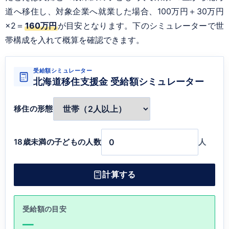
道へ移住し、対象企業へ就業した場合、100万円＋30万円
×2＝
160万円
が目安となります。下のシミュレーターで世
帯構成を入れて概算を確認できます。
受給額シミュレーター
北海道移住支援金 受給額シミュレーター
移住の形態
18歳未満の子どもの人数
人
計算する
受給額の目安
—