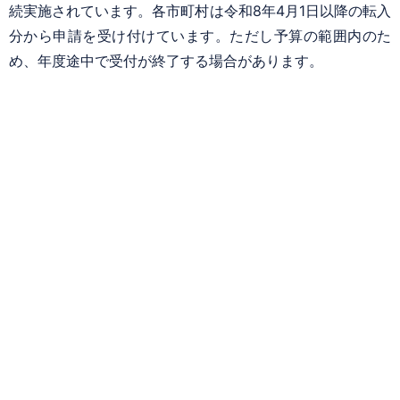
続実施されています。各市町村は令和8年4月1日以降の転入
分から申請を受け付けています。ただし予算の範囲内のた
め、年度途中で受付が終了する場合があります。