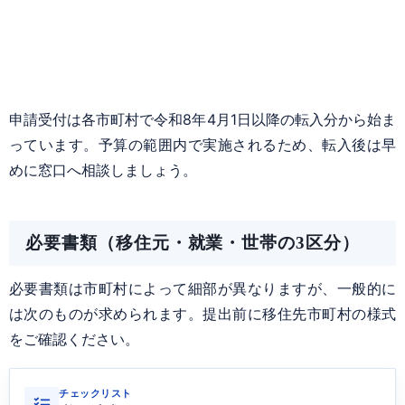
申請受付は各市町村で令和8年4月1日以降の転入分から始ま
っています。予算の範囲内で実施されるため、転入後は早
めに窓口へ相談しましょう。
必要書類（移住元・就業・世帯の3区分）
必要書類は市町村によって細部が異なりますが、一般的に
は次のものが求められます。提出前に移住先市町村の様式
をご確認ください。
チェックリスト