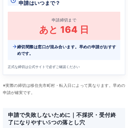
申請はいつまで？
申請締切まで
あと
164
日
締切間際は窓口が混み合います。早めの申請がおすす
めです。
正式な締切は公式サイトで必ずご確認ください
※実際の締切は移住先市町村・転入日によって異なります。早めの
申請が確実です。
申請で失敗しないために｜不採択・受付終
了になりやすい5つの落とし穴