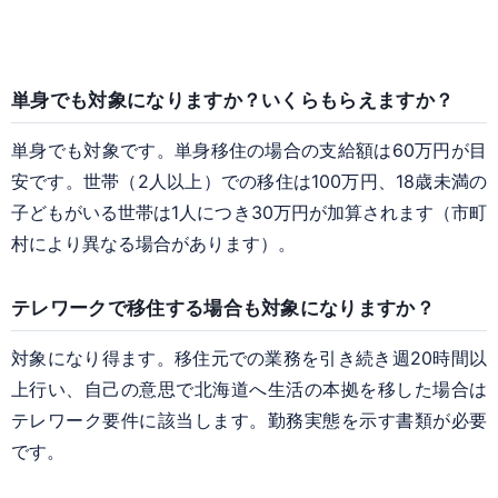
単身でも対象になりますか？いくらもらえますか？
単身でも対象です。単身移住の場合の支給額は60万円が目
安です。世帯（2人以上）での移住は100万円、18歳未満の
子どもがいる世帯は1人につき30万円が加算されます（市町
村により異なる場合があります）。
テレワークで移住する場合も対象になりますか？
対象になり得ます。移住元での業務を引き続き週20時間以
上行い、自己の意思で北海道へ生活の本拠を移した場合は
テレワーク要件に該当します。勤務実態を示す書類が必要
です。