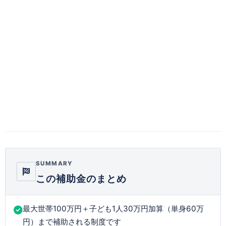
SUMMARY
この補助金のまとめ
最大世帯100万円＋子ども1人30万円加算（単身60万
円）まで補助される制度です