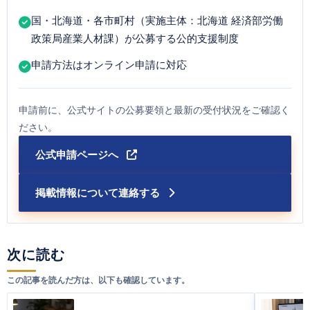
国・北海道・各市町村（実施主体：北海道 経済部労働
政策局産業人材課）が公募する公的支援制度
申請方法はオンライン申請に対応
申請前に、公式サイトの公募要領と最新の受付状況をご確認く
ださい。
公式申請ページへ
掲載情報について連絡する
次に読む
この記事を読んだ方は、以下も確認しています。