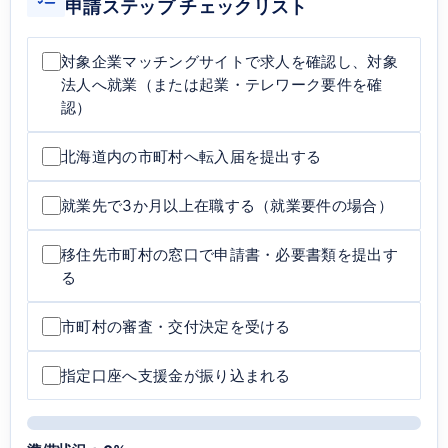
申請ステップ チェックリスト
対象企業マッチングサイトで求人を確認し、対象
法人へ就業（または起業・テレワーク要件を確
認）
北海道内の市町村へ転入届を提出する
就業先で3か月以上在職する（就業要件の場合）
移住先市町村の窓口で申請書・必要書類を提出す
る
市町村の審査・交付決定を受ける
指定口座へ支援金が振り込まれる