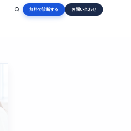
無料で診断する
お問い合わせ
額