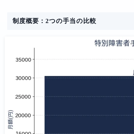
制度概要：2つの手当の比較