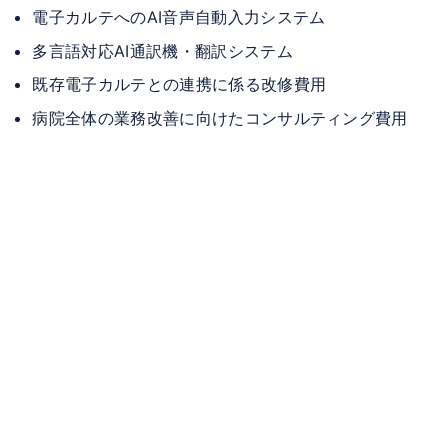
電子カルテへのAI音声自動入力システム
多言語対応AI通訳機・翻訳システム
既存電子カルテとの連携に係る改修費用
病院全体の業務改善に向けたコンサルティング費用