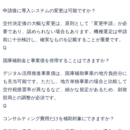
申請後に導入システムの変更は可能ですか？
交付決定後の大幅な変更は、原則として「変更申請」が必
要であり、認められない場合もあります。機種選定は申請
前に十分検討し、確実なものを記載することが重要です。
Q
国庫補助金と事業債を併用することはできますか？
デジタル活用推進事業債は、国庫補助事業の地方負担分に
も充当可能です。ただし、地方単独事業の場合と比較して
交付税措置率が異なるなど、細かな規定があるため、財政
部局との調整が必須です。
Q
コンサルティング費用だけを補助対象にできますか？