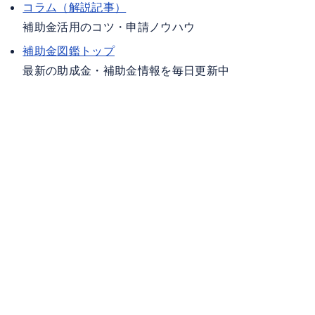
コラム（解説記事）
補助金活用のコツ・申請ノウハウ
補助金図鑑トップ
最新の助成金・補助金情報を毎日更新中