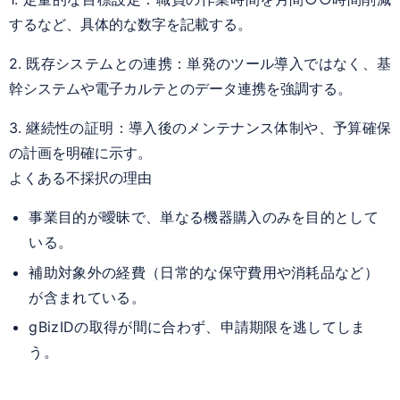
するなど、具体的な数字を記載する。
2. 既存システムとの連携：単発のツール導入ではなく、基
幹システムや電子カルテとのデータ連携を強調する。
3. 継続性の証明：導入後のメンテナンス体制や、予算確保
の計画を明確に示す。
よくある不採択の理由
事業目的が曖昧で、単なる機器購入のみを目的として
いる。
補助対象外の経費（日常的な保守費用や消耗品など）
が含まれている。
gBizIDの取得が間に合わず、申請期限を逃してしま
う。