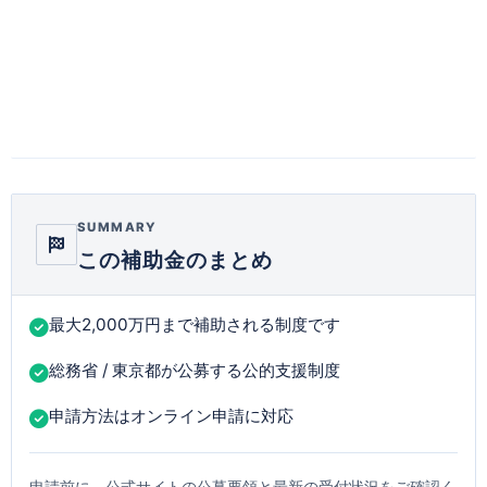
SUMMARY
この補助金のまとめ
最大2,000万円まで補助される制度です
総務省 / 東京都が公募する公的支援制度
申請方法はオンライン申請に対応
申請前に、公式サイトの公募要領と最新の受付状況をご確認く