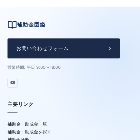
補助金図鑑
お問い合わせフォーム
営業時間: 平日 9:00〜18:00
主要リンク
補助金・助成金一覧
補助金・助成金を探す
補助金診断