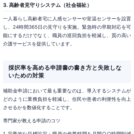
3. 高齢者見守りシステム（社会福祉）
一人暮らし高齢者宅に人感センサーや室温センサーを設置
し、24時間365日の見守りを実施。緊急時の早期対応を可
能にするだけでなく、職員の巡回負担を軽減し、質の高い
介護サービスを提供しています。
採択率を高める申請書の書き方と失敗しな
いための対策
補助金申請において最も重要なのは、導入するシステムが
どのように業務負担を軽減し、住民や患者の利便性を向上
させるかを数値化することです。
専門家が教える申請のコツ
1. 定量的な目標設定：職員の作業時間を月間○○時間削減