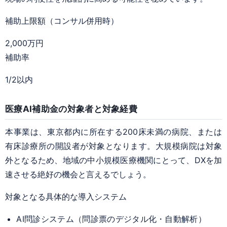
補助上限額（コンサル併用時）
2,000万円
補助率
1/2以内
医療AI補助金の対象者と対象経費
本事業は、東京都内に所在する200床未満の病院、または
有床診療所の開設者が対象となります。大規模病院は対象
外となるため、地域の中小規模医療機関にとって、DXを加
速させる絶好の機会と言えるでしょう。
対象となる具体的な導入システム
AI問診システム（問診票のデジタル化・自動解析）