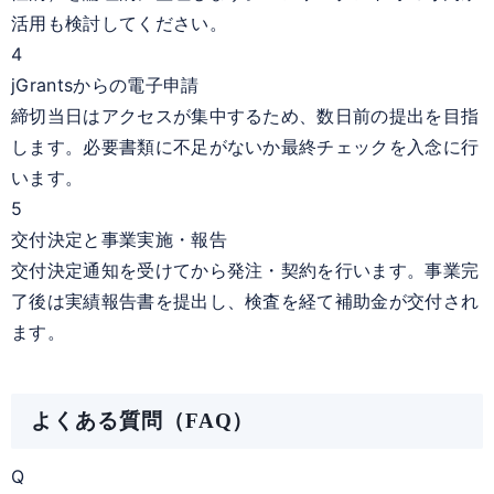
活用も検討してください。
4
jGrantsからの電子申請
締切当日はアクセスが集中するため、数日前の提出を目指
します。必要書類に不足がないか最終チェックを入念に行
います。
5
交付決定と事業実施・報告
交付決定通知を受けてから発注・契約を行います。事業完
了後は実績報告書を提出し、検査を経て補助金が交付され
ます。
よくある質問（FAQ）
Q