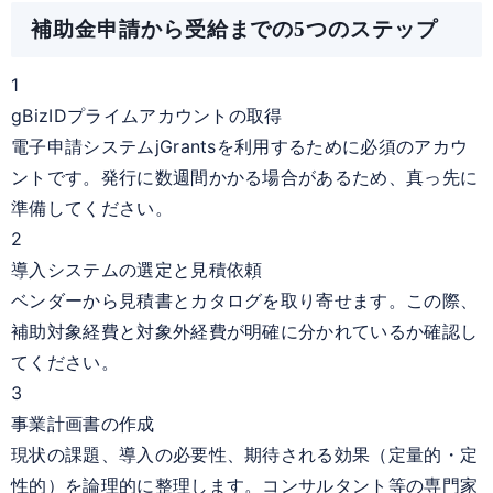
補助金申請から受給までの5つのステップ
1
gBizIDプライムアカウントの取得
電子申請システムjGrantsを利用するために必須のアカウ
ントです。発行に数週間かかる場合があるため、真っ先に
準備してください。
2
導入システムの選定と見積依頼
ベンダーから見積書とカタログを取り寄せます。この際、
補助対象経費と対象外経費が明確に分かれているか確認し
てください。
3
事業計画書の作成
現状の課題、導入の必要性、期待される効果（定量的・定
性的）を論理的に整理します。コンサルタント等の専門家