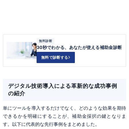
無料診断
30秒でわかる、あなたが使える補助金診断
無料で診断する
デジタル技術導入による革新的な成功事例
の紹介
単にツールを導入するだけでなく、どのような効果を期待
できるかを明確にすることが、補助金採択の鍵となりま
す。以下に代表的な先行事例をまとめました。