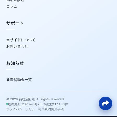
コラム
サポート
当サイトについて
お問い合わせ
お知らせ
新着補助金一覧
© 2026
補助金図鑑
. All rights reserved.
最終更新: 2026年8月7日
|
掲載数: 17,403件
プライバシーポリシー
利用規約
免責事項