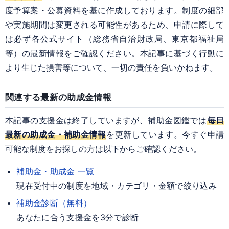
度予算案・公募資料を基に作成しております。制度の細部
や実施期間は変更される可能性があるため、申請に際して
は必ず各公式サイト（総務省自治財政局、東京都福祉局
等）の最新情報をご確認ください。本記事に基づく行動に
より生じた損害等について、一切の責任を負いかねます。
関連する最新の助成金情報
本記事の支援金は終了していますが、補助金図鑑では
毎日
最新の助成金・補助金情報
を更新しています。今すぐ申請
可能な制度をお探しの方は以下からご確認ください。
補助金・助成金 一覧
現在受付中の制度を地域・カテゴリ・金額で絞り込み
補助金診断（無料）
あなたに合う支援金を3分で診断