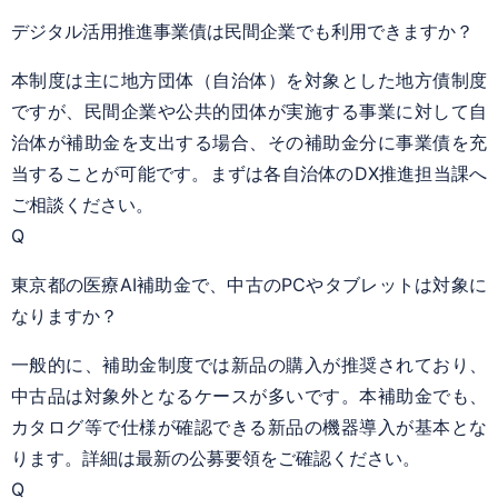
デジタル活用推進事業債は民間企業でも利用できますか？
本制度は主に地方団体（自治体）を対象とした地方債制度
ですが、民間企業や公共的団体が実施する事業に対して自
治体が補助金を支出する場合、その補助金分に事業債を充
当することが可能です。まずは各自治体のDX推進担当課へ
ご相談ください。
Q
東京都の医療AI補助金で、中古のPCやタブレットは対象に
なりますか？
一般的に、補助金制度では新品の購入が推奨されており、
中古品は対象外となるケースが多いです。本補助金でも、
カタログ等で仕様が確認できる新品の機器導入が基本とな
ります。詳細は最新の公募要領をご確認ください。
Q