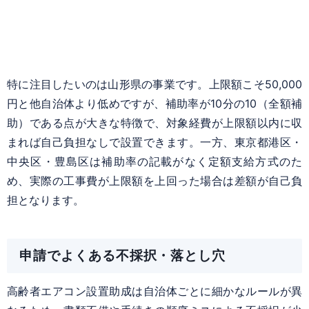
特に注目したいのは山形県の事業です。上限額こそ50,000
円と他自治体より低めですが、補助率が10分の10（全額補
助）である点が大きな特徴で、対象経費が上限額以内に収
まれば自己負担なしで設置できます。一方、東京都港区・
中央区・豊島区は補助率の記載がなく定額支給方式のた
め、実際の工事費が上限額を上回った場合は差額が自己負
担となります。
申請でよくある不採択・落とし穴
高齢者エアコン設置助成は自治体ごとに細かなルールが異