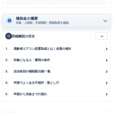
補助金の概要
対象・上限額・申請期限・関連制度を確認
詳細解説の目次
高齢者エアコン設置助成とは｜全国の傾向
対象になる人・費用の条件
自治体別の補助額 比較一覧
申請でよくある不採択・落とし穴
申請から支給までの流れ