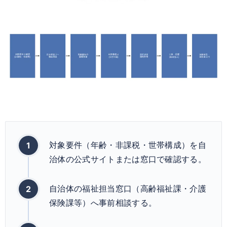
対象要件（年齢・非課税・世帯構成）を自
治体の公式サイトまたは窓口で確認する。
自治体の福祉担当窓口（高齢福祉課・介護
保険課等）へ事前相談する。