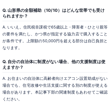
Q. 山形県の全額補助（10/10）はどんな世帯でも受け
られますか？
A. いいえ。住民税非課税で65歳以上・障害者・ひとり親等
の要件を満たし、かつ県が指定する協力店で購入すること
が条件です。上限額の50,000円を超える部分は自己負担と
なります。
Q. 自分の自治体に制度がない場合、他の支援制度は使
えますか？
A. お住まいの自治体に高齢者向けエアコン設置助成がない
場合でも、住宅改修や生活支援に関する別の制度が使える
場合があります。本記事下部の関連制度もあわせてご確認
ください。