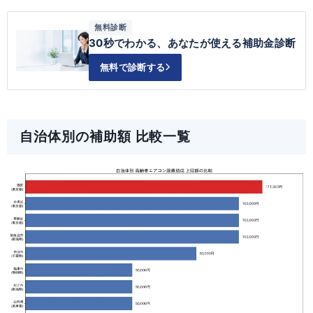
無料診断
30秒でわかる、あなたが使える補助金診断
無料で診断する
自治体別の補助額 比較一覧