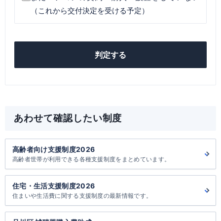
（これから交付決定を受ける予定）
判定する
あわせて確認したい制度
高齢者向け支援制度2026
高齢者世帯が利用できる各種支援制度をまとめています。
住宅・生活支援制度2026
住まいや生活費に関する支援制度の最新情報です。