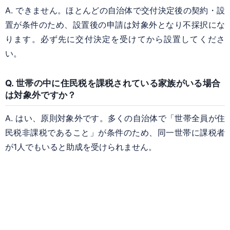
A. できません。ほとんどの自治体で交付決定後の契約・設
置が条件のため、設置後の申請は対象外となり不採択にな
ります。必ず先に交付決定を受けてから設置してくださ
い。
Q. 世帯の中に住民税を課税されている家族がいる場合
は対象外ですか？
A. はい、原則対象外です。多くの自治体で「世帯全員が住
民税非課税であること」が条件のため、同一世帯に課税者
が1人でもいると助成を受けられません。