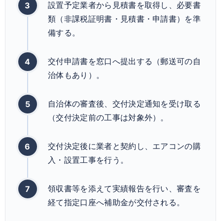
設置予定業者から見積書を取得し、必要書
類（非課税証明書・見積書・申請書）を準
備する。
交付申請書を窓口へ提出する（郵送可の自
治体もあり）。
自治体の審査後、交付決定通知を受け取る
（交付決定前の工事は対象外）。
交付決定後に業者と契約し、エアコンの購
入・設置工事を行う。
領収書等を添えて実績報告を行い、審査を
経て指定口座へ補助金が交付される。