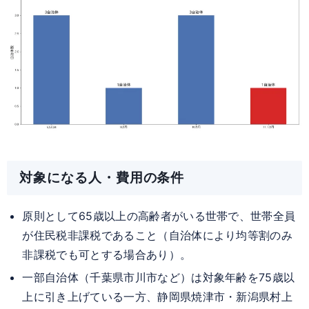
対象になる人・費用の条件
原則として65歳以上の高齢者がいる世帯で、世帯全員
が住民税非課税であること（自治体により均等割のみ
非課税でも可とする場合あり）。
一部自治体（千葉県市川市など）は対象年齢を75歳以
上に引き上げている一方、静岡県焼津市・新潟県村上