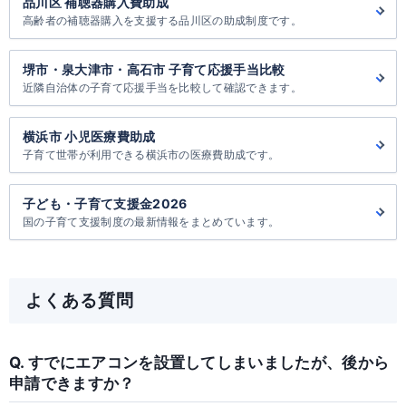
品川区 補聴器購入費助成
高齢者の補聴器購入を支援する品川区の助成制度です。
堺市・泉大津市・高石市 子育て応援手当比較
近隣自治体の子育て応援手当を比較して確認できます。
横浜市 小児医療費助成
子育て世帯が利用できる横浜市の医療費助成です。
子ども・子育て支援金2026
国の子育て支援制度の最新情報をまとめています。
よくある質問
Q. すでにエアコンを設置してしまいましたが、後から
申請できますか？