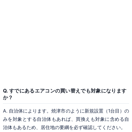
Q. すでにあるエアコンの買い替えでも対象になります
か？
A. 自治体によります。焼津市のように新規設置（1台目）の
みを対象とする自治体もあれば、買換えも対象に含める自
治体もあるため、居住地の要綱を必ず確認してください。