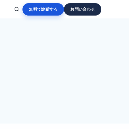
無料で診断する
お問い合わせ