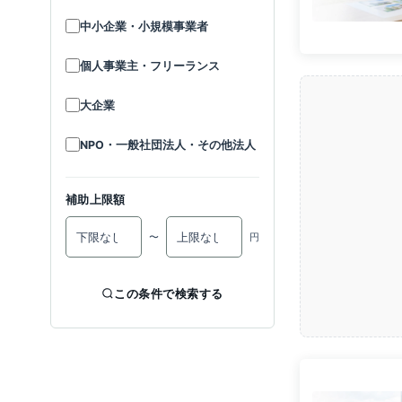
中小企業・小規模事業者
個人事業主・フリーランス
大企業
NPO・一般社団法人・その他法人
補助上限額
〜
円
この条件で検索する