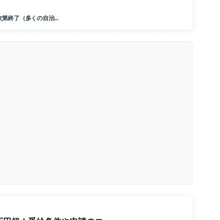
次第終了（多くの自治…