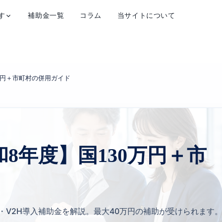
す
補助金一覧
コラム
当サイトについて
万円＋市町村の併用ガイド
8年度】国130万円＋市
V・V2H導入補助金を解説。最大40万円の補助が受けられます