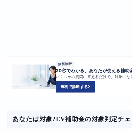
無料診断
30秒でわかる、あなたが使える補助
いくつかの質問に答えるだけで、対象にな
無料で診断する
あなたは対象?EV補助金の対象判定チ