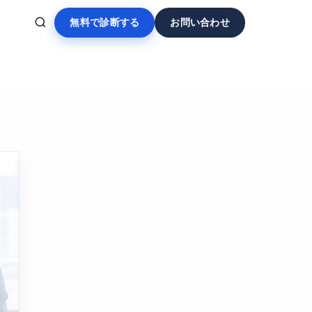
無料で診断する
お問い合わせ
。