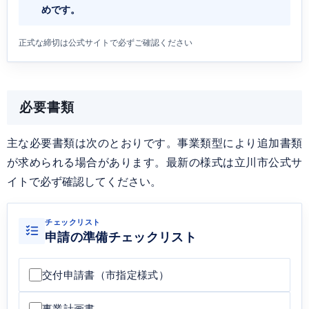
めです。
正式な締切は公式サイトで必ずご確認ください
必要書類
主な必要書類は次のとおりです。事業類型により追加書類
が求められる場合があります。最新の様式は立川市公式サ
イトで必ず確認してください。
チェックリスト
申請の準備チェックリスト
交付申請書（市指定様式）
事業計画書