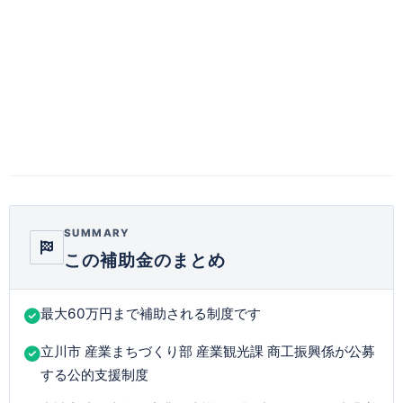
SUMMARY
この補助金のまとめ
最大60万円まで補助される制度です
立川市 産業まちづくり部 産業観光課 商工振興係が公募
する公的支援制度