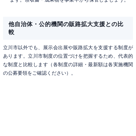
他自治体・公的機関の販路拡大支援との比
較
立川市以外でも、展示会出展や販路拡大を支援する制度が
あります。立川市制度の位置づけを把握するため、代表的
な制度と比較します（各制度の詳細・最新額は各実施機関
の公募要領をご確認ください）。