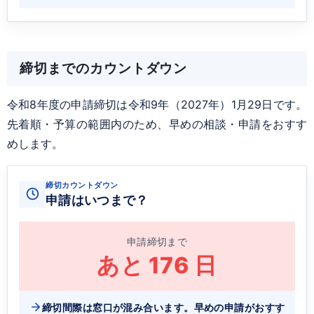
締切までのカウントダウン
令和8年度の申請締切は令和9年（2027年）1月29日です。
先着順・予算の範囲内のため、早めの相談・申請をおすす
めします。
締切カウントダウン
申請はいつまで？
申請締切まで
あと
176
日
締切間際は窓口が混み合います。早めの申請がおすす