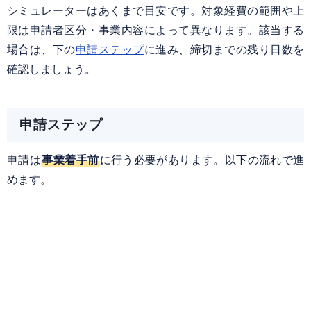
シミュレーターはあくまで目安です。対象経費の範囲や上
限は申請者区分・事業内容によって異なります。該当する
場合は、下の
申請ステップ
に進み、締切までの残り日数を
確認しましょう。
申請ステップ
申請は
事業着手前
に行う必要があります。以下の流れで進
めます。