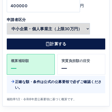
円
申請者区分
計算する
概算補助額
実質負担額の目安
—
—
正確な額・条件は公式の公募要領で必ずご確認くださ
い。
補助率1/2・令和8年度公募要領に基づく概算です。