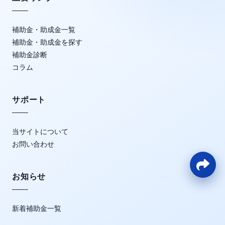
補助金・助成金一覧
補助金・助成金を探す
補助金診断
コラム
サポート
当サイトについて
お問い合わせ
お知らせ
新着補助金一覧