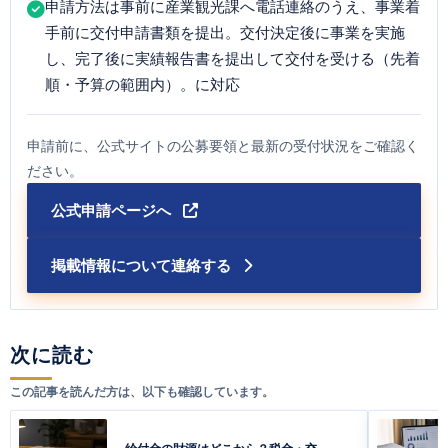
申請方法は事前に産業観光課へ電話連絡のうえ、事業着
手前に交付申請書類を提出。交付決定後に事業を実施
し、完了後に実績報告書を提出して交付を受ける（先着
順・予算の範囲内）。に対応
申請前に、公式サイトの公募要領と最新の受付状況をご確認く
ださい。
公式申請ページへ
掲載情報について連絡する
次に読む
この記事を読んだ方は、以下も確認しています。