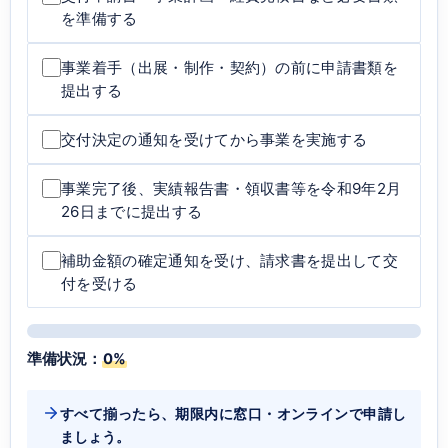
を準備する
事業着手（出展・制作・契約）の前に申請書類を
提出する
交付決定の通知を受けてから事業を実施する
事業完了後、実績報告書・領収書等を令和9年2月
26日までに提出する
補助金額の確定通知を受け、請求書を提出して交
付を受ける
準備状況：
0%
すべて揃ったら、期限内に窓口・オンラインで申請し
ましょう。