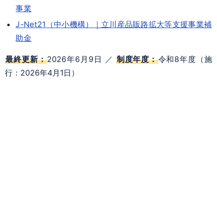
事業
J-Net21（中小機構）｜立川産品販路拡大等支援事業補
助金
最終更新：
2026年6月9日 ／
制度年度：
令和8年度（施
行：2026年4月1日）