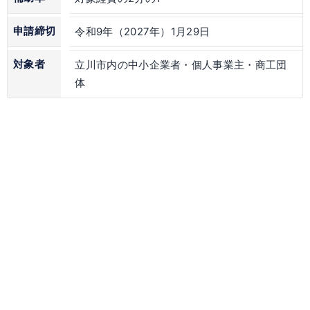
申請締切
令和9年（2027年）1月29日
対象者
立川市内の中小企業者・個人事業主・商工団
体