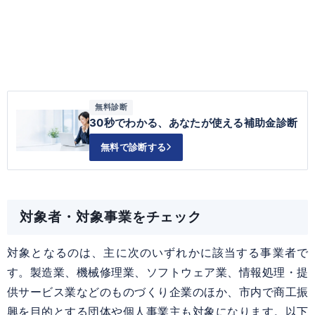
無料診断
30秒でわかる、あなたが使える補助金診断
無料で診断する
対象者・対象事業をチェック
対象となるのは、主に次のいずれかに該当する事業者で
す。製造業、機械修理業、ソフトウェア業、情報処理・提
供サービス業などのものづくり企業のほか、市内で商工振
興を目的とする団体や個人事業主も対象になります。以下