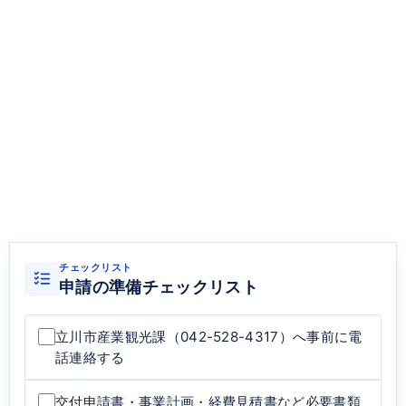
チェックリスト
申請の準備チェックリスト
立川市産業観光課（042-528-4317）へ事前に電
話連絡する
交付申請書・事業計画・経費見積書など必要書類