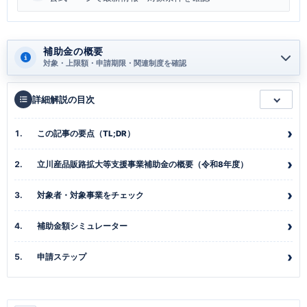
補助金の概要
対象・上限額・申請期限・関連制度を確認
詳細解説の目次
この記事の要点（TL;DR）
立川産品販路拡大等支援事業補助金の概要（令和8年度）
対象者・対象事業をチェック
補助金額シミュレーター
申請ステップ