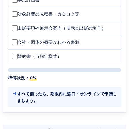
対象経費の見積書・カタログ等
出展要項や展示会案内（展示会出展の場合）
会社・団体の概要がわかる書類
誓約書（市指定様式）
準備状況：
0%
すべて揃ったら、期限内に窓口・オンラインで申請し
ましょう。