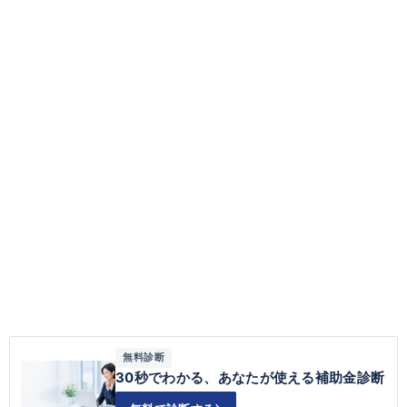
無料診断
30秒でわかる、あなたが使える補助金診断