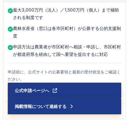
最大3,000万円（法人）／1,500万円（個人）まで補助
される制度です
農林水産省（窓口は各市区町村）が公募する公的支援制
度
申請方法は農業者が市区町村へ相談・申請し、市区町村
が都道府県を経由して国へ要望を提出するに対応
申請前に、公式サイトの公募要領と最新の受付状況をご確認く
ださい。
公式申請ページへ
掲載情報について連絡する