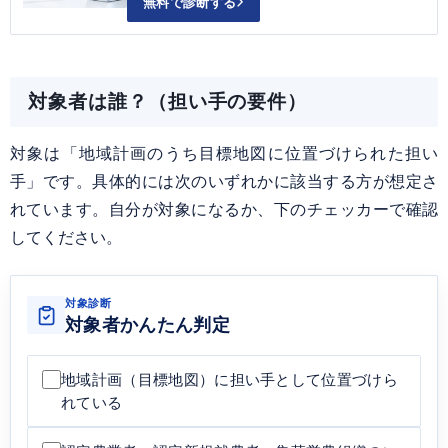
無料で診断する
対象者は誰？（担い手の要件）
対象は「地域計画のうち目標地図に位置づけられた担い
手」です。具体的には次のいずれかに該当する方が想定さ
れています。自分が対象になるか、下のチェッカーで確認
してください。
対象診断
対象者かんたん判定
地域計画（目標地図）に担い手として位置づけら
れている