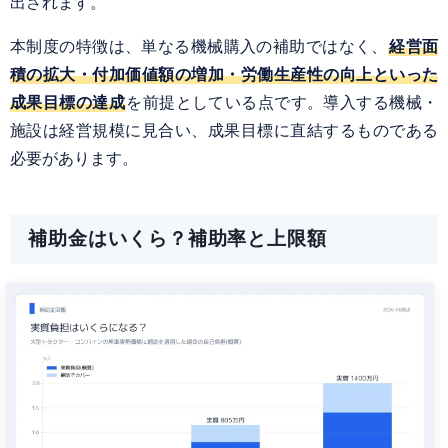
出されます。
本制度の特徴は、単なる機械購入の補助ではなく、
経営面
積の拡大・付加価値額の増加・労働生産性の向上といった
成果目標の達成
を前提としている点です。導入する機械・
施設は経営規模に見合い、成果目標に直結するものである
必要があります。
補助金はいくら？補助率と上限額