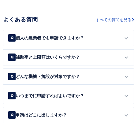
よくある質問
すべての質問を見る
個人の農業者でも申請できますか？
補助率と上限額はいくらですか？
どんな機械・施設が対象ですか？
いつまでに申請すればよいですか？
申請はどこに出しますか？