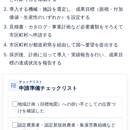
導入する機械・施設を選定し、成果目標（面積・付加
価値・生産性のいずれか）を設定する
見積書・カタログ・事業計画など必要書類をそろえて
市区町村へ申請する
市区町村が都道府県を経由して国へ要望を提出する
採択後、計画に沿って導入・実績報告を行い、成果目
標の達成状況を報告する
チェックリスト
申請準備チェックリスト
地域計画（目標地図）への担い手としての位置づ
けを確認した
認定農業者・認定新規就農者・集落営農組織など