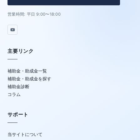
営業時間: 平日 9:00〜18:00
主要リンク
補助金・助成金一覧
補助金・助成金を探す
補助金診断
コラム
サポート
当サイトについて