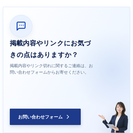
掲載内容やリンクにお気づ
きの点はありますか？
掲載内容やリンク切れに関するご連絡は、お
問い合わせフォームからお寄せください。
お問い合わせフォーム