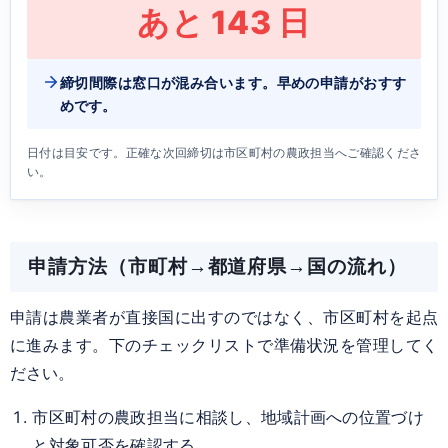
あと
143
日
締切間際は窓口が混み合います。早めの申請がおすす
めです。
日付は目安です。正確な次回締切は市区町村の農政担当へご確認くださ
い。
申請方法（市町村→都道府県→国の流れ）
申請は農業者が直接国に出すのではなく、市区町村を起点
に進みます。下のチェックリストで準備状況を管理してく
ださい。
市区町村の農政担当に相談し、地域計画への位置づけ
と対象可否を確認する