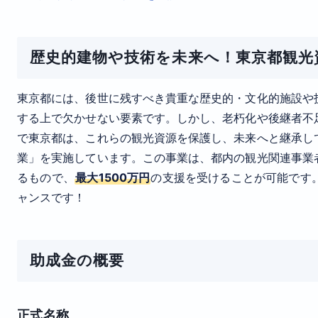
歴史的建物や技術を未来へ！東京都観光
東京都には、後世に残すべき貴重な歴史的・文化的施設や
する上で欠かせない要素です。しかし、老朽化や後継者不
で東京都は、これらの観光資源を保護し、未来へと継承し
業」を実施しています。この事業は、都内の観光関連事業
るもので、
最大1500万円
の支援を受けることが可能です
ャンスです！
助成金の概要
正式名称