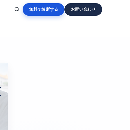
無料で診断する
お問い合わせ
技