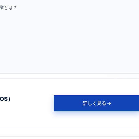
業とは？
OS）
詳しく見る