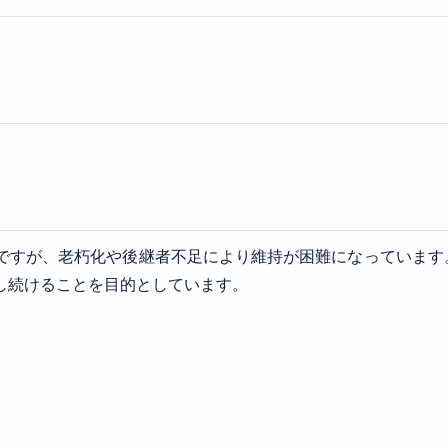
ですが、老朽化や後継者不足により維持が困難になっています
し続けることを目的としています。