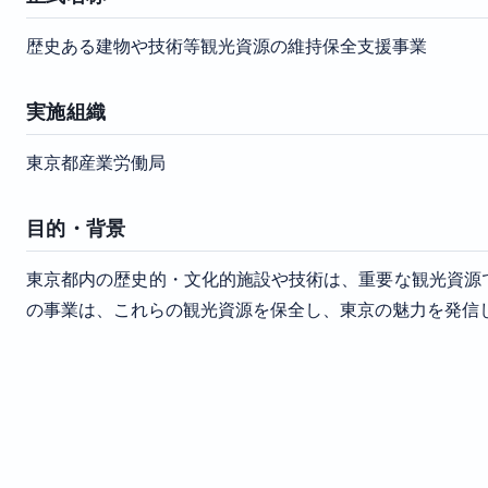
歴史ある建物や技術等観光資源の維持保全支援事業
実施組織
東京都産業労働局
目的・背景
東京都内の歴史的・文化的施設や技術は、重要な観光資源
の事業は、これらの観光資源を保全し、東京の魅力を発信