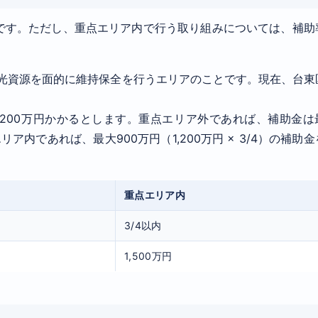
基本です。ただし、重点エリア内で行う取り組みについては、補助
光資源を面的に維持保全を行うエリアのことです。現在、台東
。
,200万円かかるとします。重点エリア外であれば、補助金は
エリア内であれば、最大900万円（1,200万円 × 3/4）の補助
重点エリア内
3/4以内
1,500万円