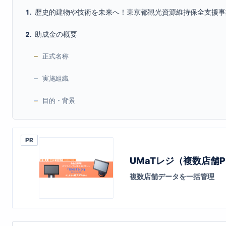
歴史的建物や技術を未来へ！東京都観光資源維持保全支援事
助成金の概要
正式名称
実施組織
目的・背景
PR
UMaTレジ（複数店舗P
複数店舗データを一括管理