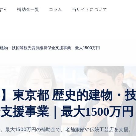
す
補助金一覧
コラム
当サイトについて
的建物・技術等観光資源維持保全支援事業｜最大1500万円
年】東京都 歴史的建物・
支援事業｜最大1500万円
。最大1500万円の補助金で、老舗旅館や伝統工芸店を支援。