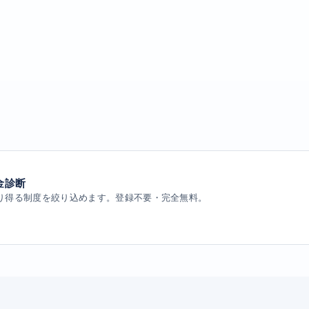
金診断
り得る制度を絞り込めます。登録不要・完全無料。