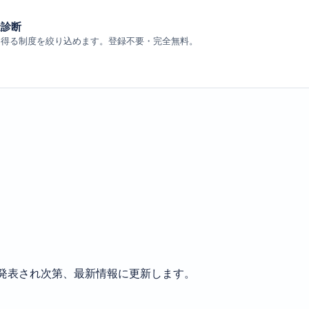
金診断
り得る制度を絞り込めます。登録不要・完全無料。
発表され次第、最新情報に更新します。