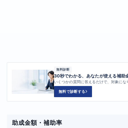
無料診断
30秒でわかる、あなたが使える補助
いくつかの質問に答えるだけで、対象にな
無料で診断する
助成金額・補助率