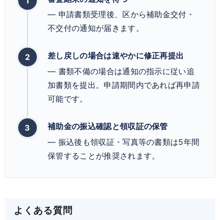
— 申請書類受理後、区から補助金交付・
不交付の通知が届きます。
差し戻しの場合は速やかに修正再提出
— 書類不備の場合は通知の指示に従い追
加書類を提出。申請期間内であれば再申請
可能です。
補助金の振込確認と領収証の保管
— 振込後も領収証・写真等の書類は5年間
保管することが推奨されます。
よくある質問