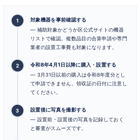
対象機器を事前確認する
— 補助対象かどうか区公式サイトの機器
リストで確認。複数品目の合算申請や専門
業者の設置工事費も対象になります。
令和8年4月1日以降に購入・設置する
— 3月31日以前の購入は令和8年度分とし
て申請できません。領収証の日付に注意し
てください。
設置後に写真を撮影する
— 設置前・設置後の写真を記録しておく
と審査がスムーズです。