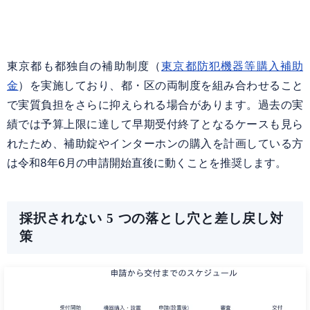
東京都も都独自の補助制度（
東京都防犯機器等購入補助
金
）を実施しており、都・区の両制度を組み合わせること
で実質負担をさらに抑えられる場合があります。過去の実
績では予算上限に達して早期受付終了となるケースも見ら
れたため、補助錠やインターホンの購入を計画している方
は令和8年6月の申請開始直後に動くことを推奨します。
採択されない 5 つの落とし穴と差し戻し対
策