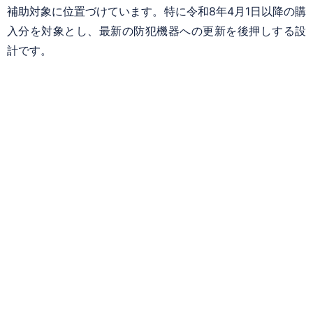
補助対象に位置づけています。特に令和8年4月1日以降の購
入分を対象とし、最新の防犯機器への更新を後押しする設
計です。