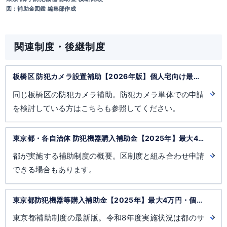
図：補助金図鑑 編集部作成
関連制度・後継制度
板橋区 防犯カメラ設置補助【2026年版】個人宅向け最大
3万円
同じ板橋区の防犯カメラ補助。防犯カメラ単体での申請
を検討している方はこちらも参照してください。
東京都・各自治体 防犯機器購入補助金【2025年】最大4
万円
都が実施する補助制度の概要。区制度と組み合わせ申請
できる場合もあります。
東京都防犯機器等購入補助金【2025年】最大4万円・個人
宅対象
東京都補助制度の最新版。令和8年度実施状況は都のサ