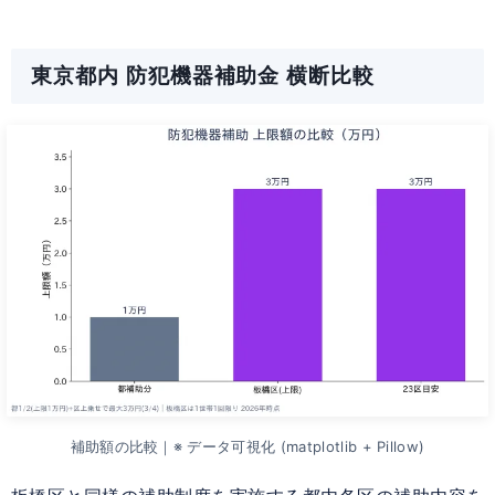
東京都内 防犯機器補助金 横断比較
補助額の比較｜※ データ可視化 (matplotlib + Pillow)