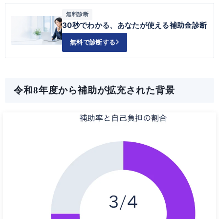
無料診断
30秒でわかる、あなたが使える補助金診断
無料で診断する
令和8年度から補助が拡充された背景