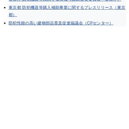
東京都 防犯機器等購入補助事業に関するプレスリリース（東京
都）
防犯性能の高い建物部品普及促進協議会（CPセンター）