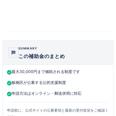
SUMMARY
この補助金のまとめ
最大30,000円まで補助される制度です
板橋区が公募する公的支援制度
申請方法はオンライン・郵送併用に対応
申請前に、公式サイトの公募要領と最新の受付状況をご確認く