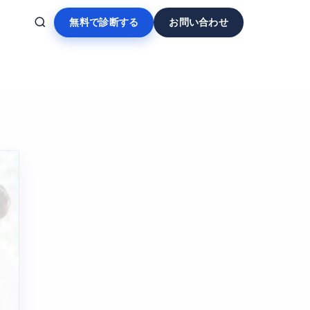
無料で診断する
お問い合わせ