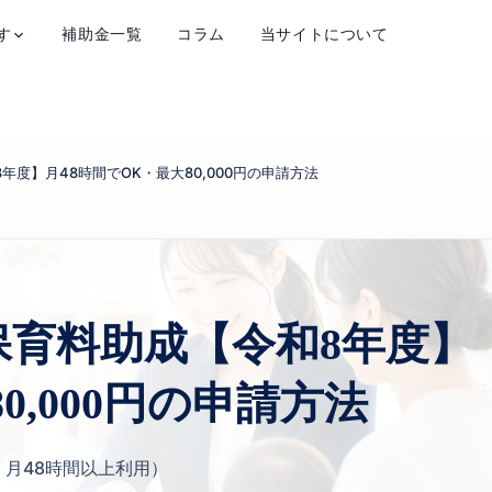
す
補助金一覧
コラム
当サイトについて
年度】月48時間でOK・最大80,000円の申請方法
保育料助成【令和8年度】
0,000円の申請方法
月48時間以上利用）