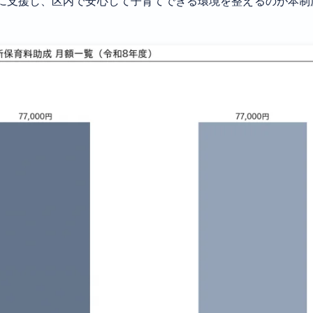
に支援し、区内で安心して子育てできる環境を整えるのが本制