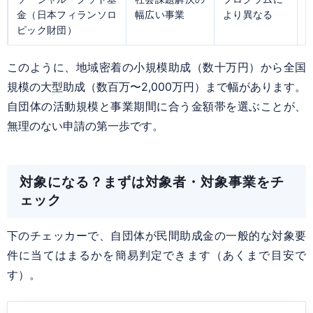
金（日本フィランソロ
幅広い事業
より異なる
ピック財団）
このように、地域密着の小規模助成（数十万円）から全国
規模の大型助成（数百万〜2,000万円）まで幅があります。
自団体の活動規模と事業期間に合う金額帯を選ぶことが、
無理のない申請の第一歩です。
対象になる？まずは対象者・対象事業をチ
ェック
下のチェッカーで、自団体が民間助成金の一般的な対象要
件に当てはまるかを簡易判定できます（あくまで目安で
す）。