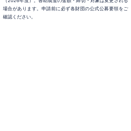
（2026年度）。各助成金の金額・締切・対象は変更される
場合があります。申請前に必ず各財団の公式公募要領をご
確認ください。