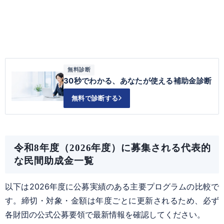
無料診断
30秒でわかる、あなたが使える補助金診断
無料で診断する
令和8年度（2026年度）に募集される代表的
な民間助成金一覧
以下は2026年度に公募実績のある主要プログラムの比較で
す。締切・対象・金額は年度ごとに更新されるため、必ず
各財団の公式公募要領で最新情報を確認してください。