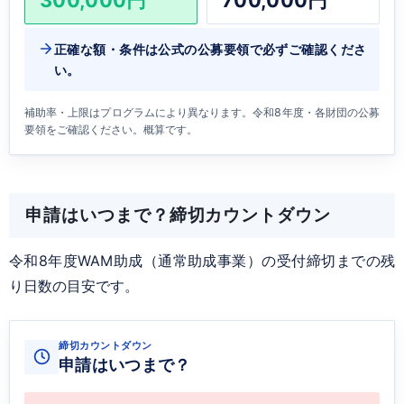
正確な額・条件は公式の公募要領で必ずご確認くださ
い。
補助率・上限はプログラムにより異なります。令和8年度・各財団の公募
要領をご確認ください。概算です。
申請はいつまで？締切カウントダウン
令和8年度WAM助成（通常助成事業）の受付締切までの残
り日数の目安です。
締切カウントダウン
申請はいつまで？