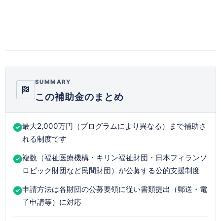
SUMMARY
この補助金のまとめ
最大2,000万円（プログラムにより異なる）まで補助さ
れる制度です
複数（福祉医療機構・キリン福祉財団・日本フィランソ
ロピック財団など民間財団）が公募する公的支援制度
申請方法は各財団の公募要領に従い書類提出（郵送・電
子申請等）に対応