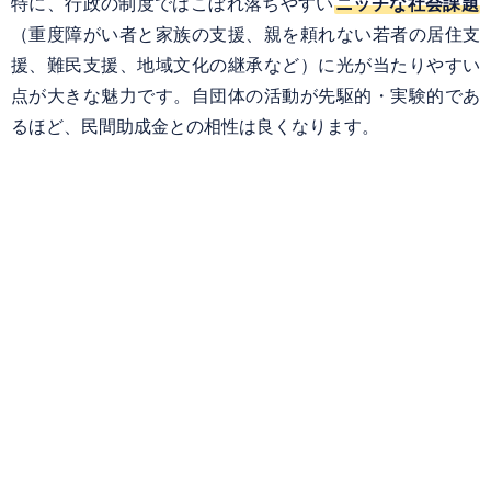
特に、行政の制度ではこぼれ落ちやすい
ニッチな社会課題
（重度障がい者と家族の支援、親を頼れない若者の居住支
援、難民支援、地域文化の継承など）に光が当たりやすい
点が大きな魅力です。自団体の活動が先駆的・実験的であ
るほど、民間助成金との相性は良くなります。