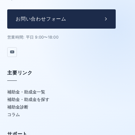
お問い合わせフォーム
営業時間: 平日 9:00〜18:00
主要リンク
補助金・助成金一覧
補助金・助成金を探す
補助金診断
コラム
サポート