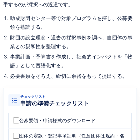
手するのが採択への近道です。
助成財団センター等で対象プログラムを探し、公募要
領を熟読する。
財団の設立理念・過去の採択事例を調べ、自団体の事
業との親和性を整理する。
事業計画・予算書を作成し、社会的インパクトを「物
語」として言語化する。
必要書類をそろえ、締切に余裕をもって提出する。
チェックリスト
申請の準備チェックリスト
公募要領・申請様式のダウンロード
団体の定款・登記事項証明（任意団体は規約・名