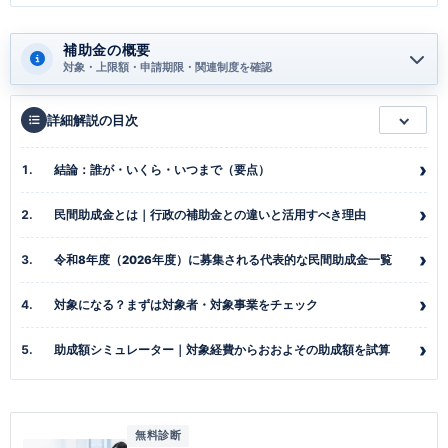
補助金の概要
対象・上限額・申請期限・関連制度を確認
詳細解説の目次
結論：誰が・いくら・いつまで（要点）
民間助成金とは｜行政の補助金との違いと活用すべき理由
令和8年度（2026年度）に募集される代表的な民間助成金一覧
対象になる？まずは対象者・対象事業をチェック
助成額シミュレーター｜対象経費からおおよその助成額を試算
無料診断