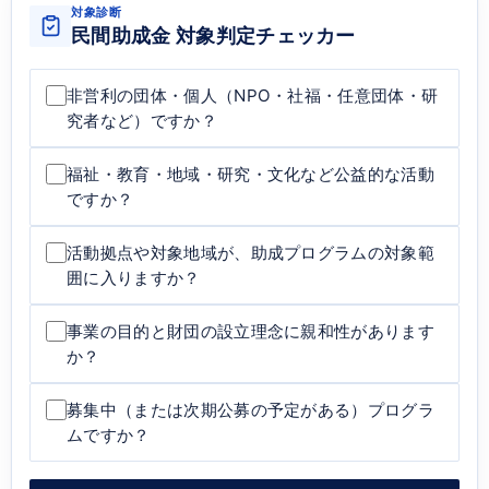
対象診断
民間助成金 対象判定チェッカー
非営利の団体・個人（NPO・社福・任意団体・研
究者など）ですか？
福祉・教育・地域・研究・文化など公益的な活動
ですか？
活動拠点や対象地域が、助成プログラムの対象範
囲に入りますか？
事業の目的と財団の設立理念に親和性があります
か？
募集中（または次期公募の予定がある）プログラ
ムですか？