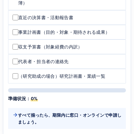
簿）
直近の決算書・活動報告書
事業計画書（目的・対象・期待される成果）
収支予算書（対象経費の内訳）
代表者・担当者の連絡先
（研究助成の場合）研究計画書・業績一覧
準備状況：
0%
すべて揃ったら、期限内に窓口・オンラインで申請し
ましょう。