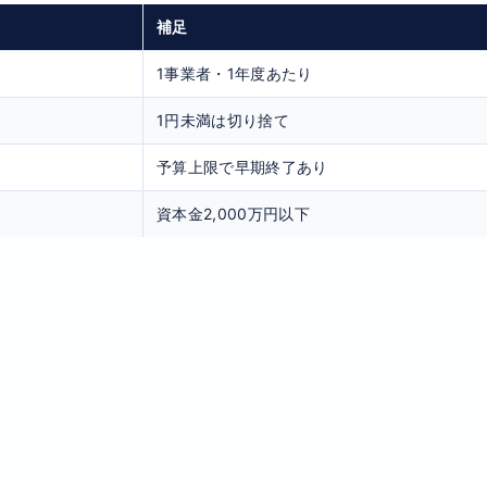
補足
1事業者・1年度あたり
1円未満は切り捨て
予算上限で早期終了あり
資本金2,000万円以下