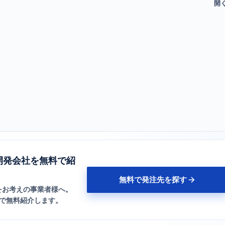
開発会社を無料で紹
無料で発注先を探す
をお考えの事業者様へ。
日で無料紹介します。