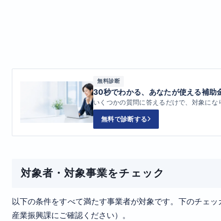
無料診断
30秒でわかる、あなたが使える補助
いくつかの質問に答えるだけで、対象にな
無料で診断する
対象者・対象事業をチェック
以下の条件をすべて満たす事業者が対象です。下のチェッ
産業振興課にご確認ください）。