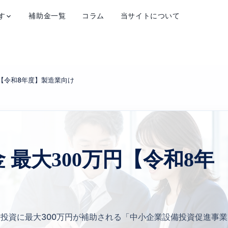
す
補助金一覧
コラム
当サイトについて
円【令和8年度】製造業向け
 最大300万円【令和8年
投資に最大300万円が補助される「中小企業設備投資促進事業