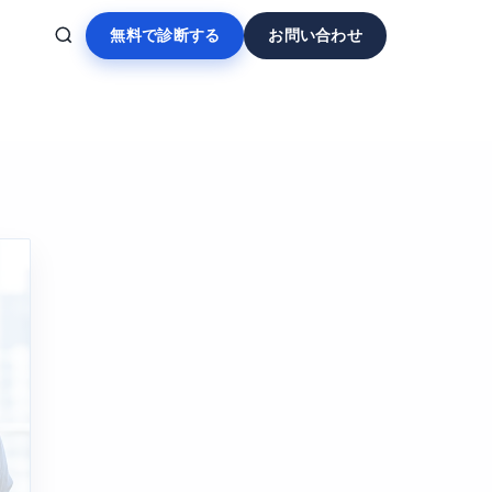
無料で診断する
お問い合わせ