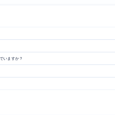
でいますか？