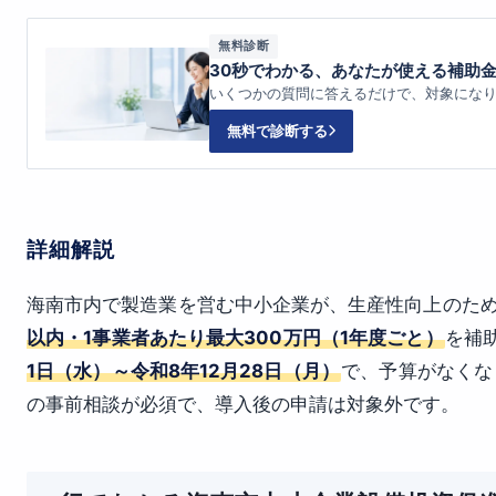
無料診断
30秒でわかる、あなたが使える補助
いくつかの質問に答えるだけで、対象にな
無料で診断する
詳細解説
海南市内で製造業を営む中小企業が、生産性向上のた
以内・1事業者あたり最大300万円（1年度ごと）
を補
1日（水）～令和8年12月28日（月）
で、予算がなくな
の事前相談が必須で、導入後の申請は対象外です。