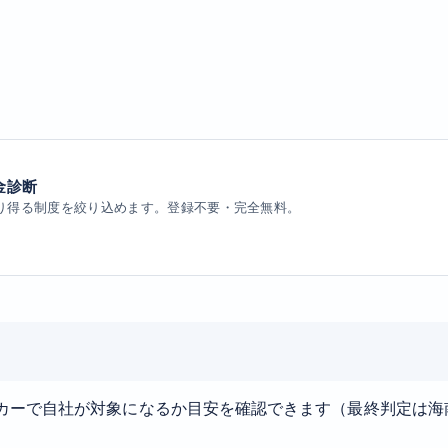
金診断
り得る制度を絞り込めます。登録不要・完全無料。
カーで自社が対象になるか目安を確認できます（最終判定は海