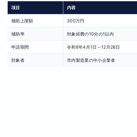
項目
内容
補助上限額
300万円
補助率
対象経費の10分の1以内
申請期間
令和8年4月1日～12月28日
対象者
市内製造業の中小企業者