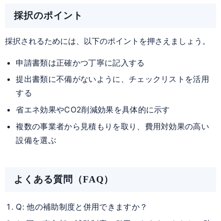
採択のポイント
採択されるためには、以下のポイントを押さえましょう。
申請書類は正確かつ丁寧に記入する
提出書類に不備がないように、チェックリストを活用
する
省エネ効果やCO2削減効果を具体的に示す
複数の事業者から見積もりを取り、費用対効果の高い
設備を選ぶ
よくある質問（FAQ）
Q: 他の補助制度と併用できますか？