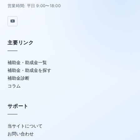
営業時間: 平日 9:00〜18:00
主要リンク
補助金・助成金一覧
補助金・助成金を探す
補助金診断
コラム
サポート
当サイトについて
お問い合わせ