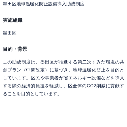
墨田区地球温暖化防止設備導入助成制度
実施組織
墨田区
目的・背景
この助成制度は、墨田区が推進する第二次すみだ環境の共
創プラン（中間改定）に基づき、地球温暖化防止を目的と
しています。区民や事業者が省エネルギー設備などを導入
する際の経済的負担を軽減し、区全体のCO2削減に貢献す
ることを目的としています。