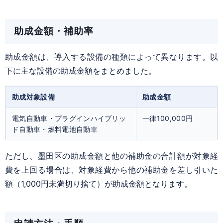
助成金額・補助率
助成金額は、導入する設備の種類によって異なります。以
下に主な設備の助成金額をまとめました。
助成対象設備
助成金額
電気自動車・プラグインハイブリッ
一律100,000円
ド自動車・燃料電池自動車
ただし、墨田区の助成金額と他の補助金の合計額が対象経
費を上回る場合は、対象経費から他の補助金を差し引いた
額（1,000円未満切り捨て）が助成金額となります。