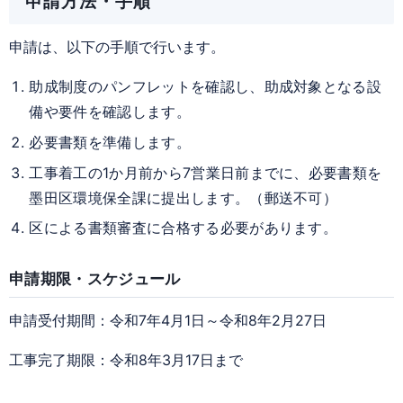
申請方法・手順
申請は、以下の手順で行います。
助成制度のパンフレットを確認し、助成対象となる設
備や要件を確認します。
必要書類を準備します。
工事着工の1か月前から7営業日前までに、必要書類を
墨田区環境保全課に提出します。（郵送不可）
区による書類審査に合格する必要があります。
申請期限・スケジュール
申請受付期間：令和7年4月1日～令和8年2月27日
工事完了期限：令和8年3月17日まで