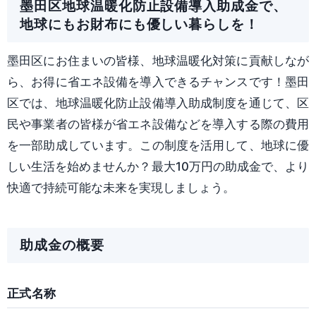
墨田区地球温暖化防止設備導入助成金で、
地球にもお財布にも優しい暮らしを！
墨田区にお住まいの皆様、地球温暖化対策に貢献しなが
ら、お得に省エネ設備を導入できるチャンスです！墨田
区では、地球温暖化防止設備導入助成制度を通じて、区
民や事業者の皆様が省エネ設備などを導入する際の費用
を一部助成しています。この制度を活用して、地球に優
しい生活を始めませんか？最大10万円の助成金で、より
快適で持続可能な未来を実現しましょう。
助成金の概要
正式名称