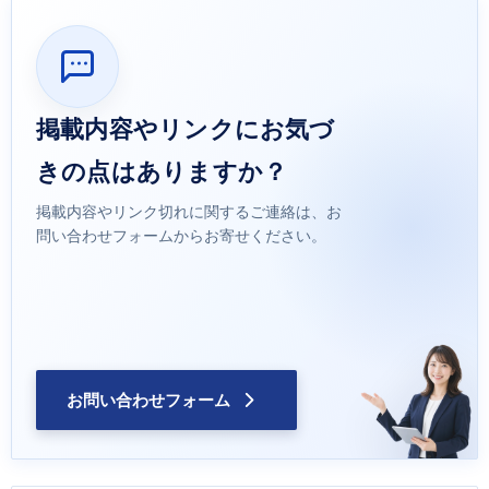
掲載内容やリンクにお気づ
きの点はありますか？
掲載内容やリンク切れに関するご連絡は、お
問い合わせフォームからお寄せください。
お問い合わせフォーム