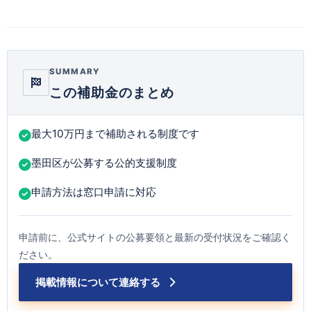
SUMMARY
この補助金のまとめ
最大10万円まで補助される制度です
墨田区が公募する公的支援制度
申請方法は窓口申請に対応
申請前に、公式サイトの公募要領と最新の受付状況をご確認く
ださい。
掲載情報について連絡する