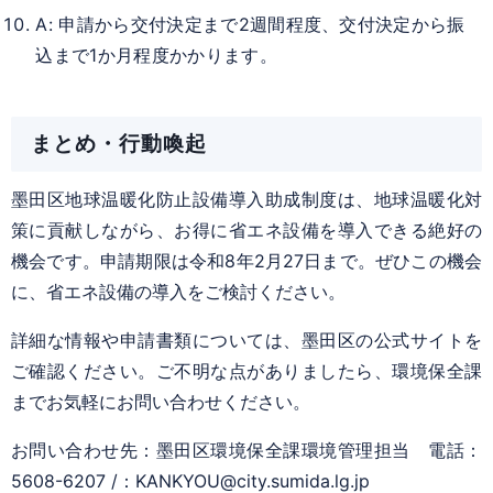
A: 申請から交付決定まで2週間程度、交付決定から振
込まで1か月程度かかります。
まとめ・行動喚起
墨田区地球温暖化防止設備導入助成制度は、地球温暖化対
策に貢献しながら、お得に省エネ設備を導入できる絶好の
機会です。申請期限は令和8年2月27日まで。ぜひこの機会
に、省エネ設備の導入をご検討ください。
詳細な情報や申請書類については、墨田区の公式サイトを
ご確認ください。ご不明な点がありましたら、環境保全課
までお気軽にお問い合わせください。
お問い合わせ先：墨田区環境保全課環境管理担当 電話：
5608-6207 /：KANKYOU@city.sumida.lg.jp