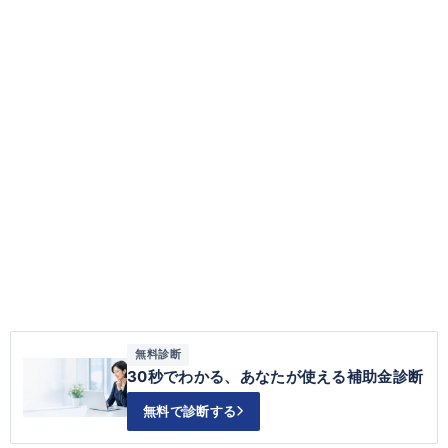
無料診断
30秒でわかる、あなたが使える補助金診断
無料で診断する