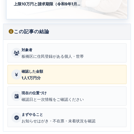
上限10万円と請求期限（令和9年1月…
この記事の結論
対象者
板橋区に住民登録がある個人・世帯
確認した金額
1人1万円分
現在の位置づけ
確認日と一次情報をご確認ください
まずやること
お知らせはがき・不在票・未着状況を確認