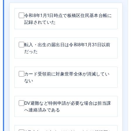
令和8年1月1日時点で板橋区住民基本台帳に
記録されていた
転入・出生の届出日は令和8年1月31日以前
だった
カード受領前に対象世帯全体が消滅してい
ない
DV避難など特例申請が必要な場合は担当課
へ連絡済みである