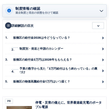
制度情報の確認
過去制度と現在の状態を分けて確認
詳細解説の目次
板橋区の給付金2026は今どうなっている？
制度別・発送と申請のカレンダー
板橋区の給付金3万円は2026年ももらえる？
予算の数字から見た「3万円給付はもう終わっている」の裏
づけ
板橋区の物価高騰給付金1万円はいつ届く？
PR
停電・災害の備えに。世界最速級充電のポータ
ブル電源