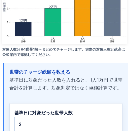
対象人数分を1世帯1枚へまとめてチャージします。実際の対象人数と残高は
公式案内で確認してください。
世帯のチャージ総額を数える
基準日に対象だった人数を入れると、1人1万円で世帯
合計を計算します。対象判定ではなく単純計算です。
基準日に対象だった世帯人数