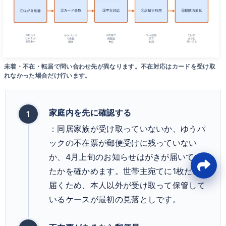
未着・不在・転居で問い合わせ先が異なります。不在対応はカードを受け取
れなかった場合だけ行います。
家庭内を先に確認する
：同居家族が受け取っていないか、ゆうパ
ックの不在票が郵便受けに残っていない
か、4月上旬のお知らせはがきが届いてい
たかを確かめます。世帯主宛てに1枚だけ
届くため、本人以外が受け取って保管して
いるケースが最初の見落としです。