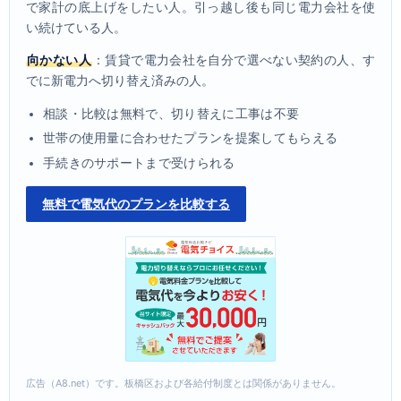
で家計の底上げをしたい人。引っ越し後も同じ電力会社を使
い続けている人。
向かない人
：賃貸で電力会社を自分で選べない契約の人、す
でに新電力へ切り替え済みの人。
相談・比較は無料で、切り替えに工事は不要
世帯の使用量に合わせたプランを提案してもらえる
手続きのサポートまで受けられる
無料で電気代のプランを比較する
広告（A8.net）です。板橋区および各給付制度とは関係がありません。