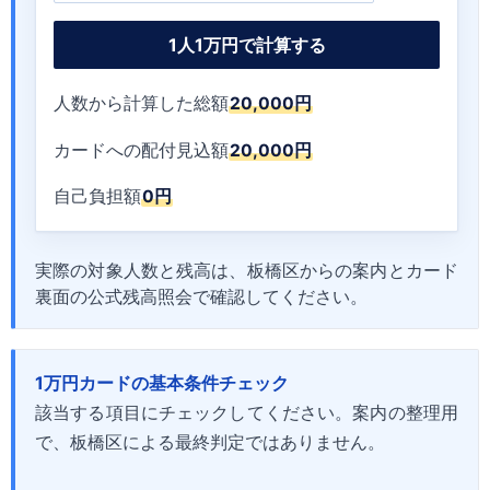
1人1万円で計算する
人数から計算した総額
20,000円
カードへの配付見込額
20,000円
自己負担額
0円
実際の対象人数と残高は、板橋区からの案内とカード
裏面の公式残高照会で確認してください。
1万円カードの基本条件チェック
該当する項目にチェックしてください。案内の整理用
で、板橋区による最終判定ではありません。