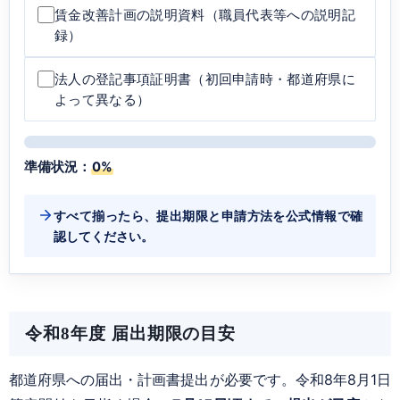
賃金改善計画の説明資料（職員代表等への説明記
録）
法人の登記事項証明書（初回申請時・都道府県に
よって異なる）
準備状況：
0%
すべて揃ったら、提出期限と申請方法を公式情報で確
認してください。
令和8年度 届出期限の目安
都道府県への届出・計画書提出が必要です。令和8年8月1日