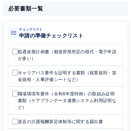
必要書類一覧
チェックリスト
申請の準備チェックリスト
処遇改善計画書（都道府県所定の様式・電子申請
が多い）
キャリアパス要件を証明する書類（就業規則・賃
金規程・人事評価シートなど）
職場環境等要件（令和8年度特例）の取組み証明
書類（ケアプランデータ連携システム利用証明な
ど）
直近の介護報酬算定体制等に関する届出書