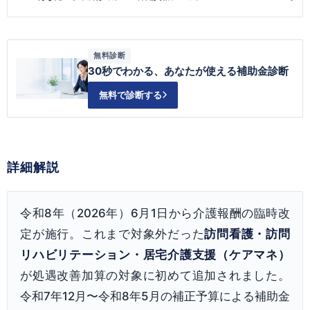
無料診断
30秒でわかる、あなたが使える補助金診断
無料で診断する
詳細解説
令和8年（2026年）6月1日から介護報酬の臨時改
定が施行。これまで対象外だった
訪問看護・訪問
リハビリテーション・居宅介護支援（ケアマネ）
が処遇改善加算の対象に初めて追加されました。
令和7年12月〜令和8年5月の補正予算による補助金