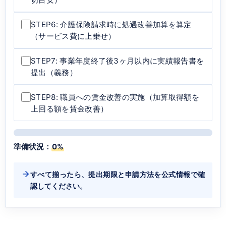
STEP6: 介護保険請求時に処遇改善加算を算定
（サービス費に上乗せ）
STEP7: 事業年度終了後3ヶ月以内に実績報告書を
提出（義務）
STEP8: 職員への賃金改善の実施（加算取得額を
上回る額を賃金改善）
準備状況：
0%
すべて揃ったら、提出期限と申請方法を公式情報で確
認してください。