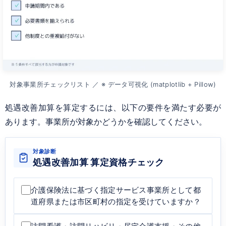
対象事業所チェックリスト ／ ※ データ可視化 (matplotlib + Pillow)
処遇改善加算を算定するには、以下の要件を満たす必要が
あります。事業所が対象かどうかを確認してください。
対象診断
処遇改善加算 算定資格チェック
介護保険法に基づく指定サービス事業所として都
道府県または市区町村の指定を受けていますか？