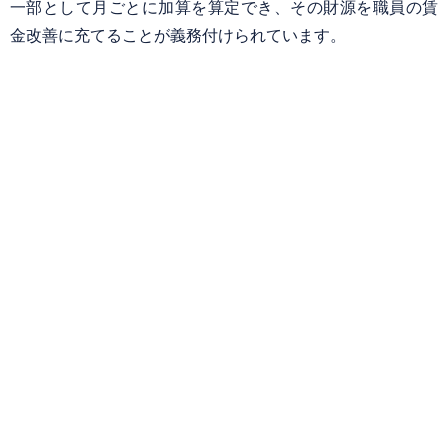
一部として月ごとに加算を算定でき、その財源を職員の賃
金改善に充てることが義務付けられています。