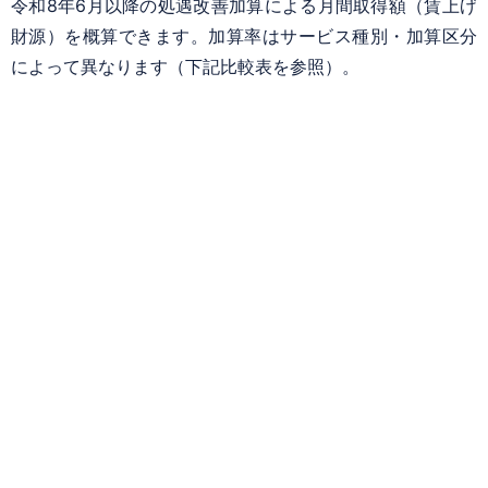
令和8年6月以降の処遇改善加算による月間取得額（賃上げ
財源）を概算できます。加算率はサービス種別・加算区分
によって異なります（下記比較表を参照）。