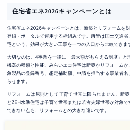
住宅省エネ2026キャンペーンとは
住宅省エネ2026キャンペーンとは、新築とリフォームを
登録・ポータルで運用する枠組みです。所管は国土交通省
宅という、効果が大きい工事を一つの入口から比較できま
大切なのは、4事業を一律に「最大額がもらえる制度」と
機器の種類と性能、みらいエコ住宅は新築かリフォームか
象製品の登録番号、想定補助額、申請を担当する事業者名
らせます。
リフォームは原則として子育て世帯に限られません。新築
とZEH水準住宅は子育て世帯または若者夫婦世帯が対象です
できない点も、リフォームとの大きな違いです。