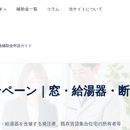
す
補助金一覧
コラム
当サイトについて
熱補助金申請ガイド
ャンペーン｜窓・給湯器・断
熱・給湯器を改修する発注者、既存賃貸集合住宅の所有者等