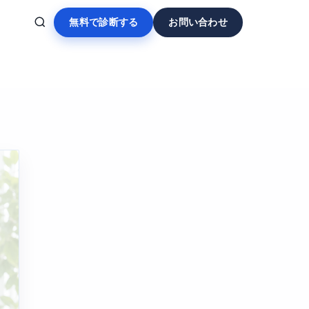
無料で診断する
お問い合わせ