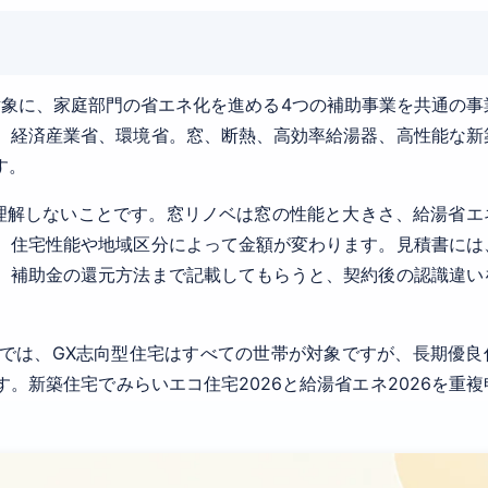
対象に、家庭部門の省エネ化を進める4つの補助事業を共通の事
、経済産業省、環境省。窓、断熱、高効率給湯器、高性能な新
す。
理解しないことです。窓リノベは窓の性能と大きさ、給湯省エ
、住宅性能や地域区分によって金額が変わります。見積書には
、補助金の還元方法まで記載してもらうと、契約後の認識違い
では、GX志向型住宅はすべての世帯が対象ですが、長期優良
。新築住宅でみらいエコ住宅2026と給湯省エネ2026を重複