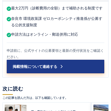
最大2万円（診断費用の全額）まで補助される制度です
奈良市 環境政策課 ゼロカーボンシティ推進係が公募す
る公的支援制度
申請方法はオンライン・郵送併用に対応
申請前に、公式サイトの公募要領と最新の受付状況をご確認く
ださい。
掲載情報について連絡する
次に読む
この記事を読んだ方は、以下も確認しています。