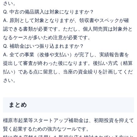
さい。
Q. 中古の備品購入は対象になりますか？
A. 原則として対象となりますが、領収書やスペックが確
認できる書類が必要です。ただし、個人間売買は対象外と
なるケースが多いため注意が必要です。
Q. 補助金はいつ振り込まれますか？
A. 全ての事業（改修や支払い）が完了し、実績報告書を
提出して審査が終わった後になります。後払い方式（精算
払い）である点に留意し、当座の資金繰りを計画してくだ
さい。
まとめ
橿原市起業等スタートアップ補助金は、初期投資を抑えて
賢く起業するための強力なツールです。