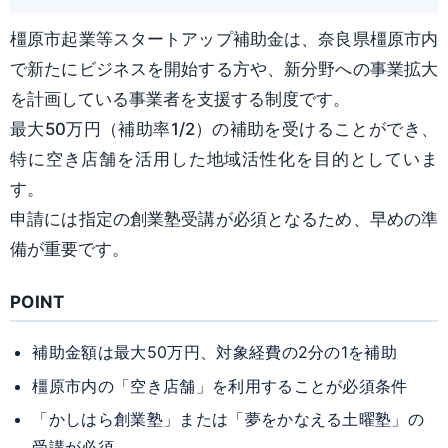
橿原市起業等スタートアップ補助金は、奈良県橿原市内
で新たにビジネスを開始する方や、新分野への事業拡大
を計画している事業者を支援する制度です。
最大50万円（補助率1/2）
の補助を受けることができ、
特に空き店舗を活用した地域活性化を目的としていま
す。
申請には指定の創業塾受講が必須となるため、早めの準
備が重要です。
POINT
補助金額は最大50万円、対象経費の2分の1を補助
橿原市内の「空き店舗」を利用することが必須条件
「かしはら創業塾」または「夢をかなえる土曜塾」の
受講が必須