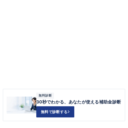
無料診断
30秒でわかる、あなたが使える補助金診断
無料で診断する