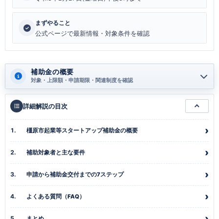
まずやること
公式ページで最新情報・対象条件を確認
補助金の概要
対象・上限額・申請期限・関連制度を確認
詳細解説の目次
橿原市起業等スタートアップ補助金の概要
補助対象者と主な要件
申請から補助金交付までの7ステップ
よくある質問（FAQ）
まとめ