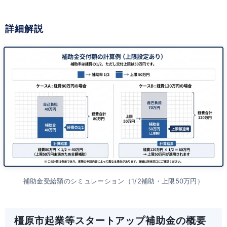
詳細解説
補助金受給額のシミュレーション（1/2補助・上限50万円）
橿原市起業等スタートアップ補助金の概要