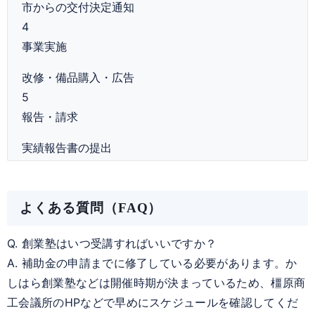
市からの交付決定通知
4
事業実施
改修・備品購入・広告
5
報告・請求
実績報告書の提出
よくある質問（FAQ）
Q. 創業塾はいつ受講すればいいですか？
A. 補助金の申請までに修了している必要があります。か
しはら創業塾などは開催時期が決まっているため、橿原商
工会議所のHPなどで早めにスケジュールを確認してくだ