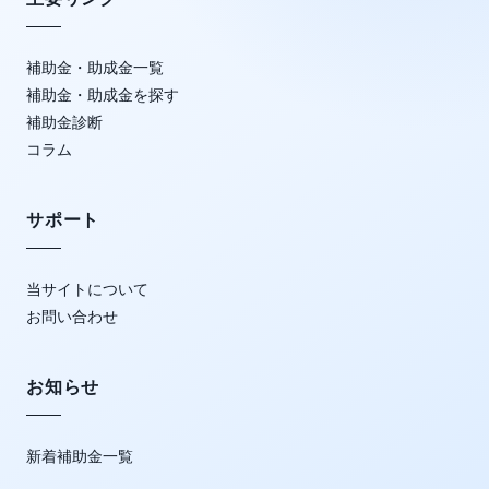
補助金・助成金一覧
補助金・助成金を探す
補助金診断
コラム
サポート
当サイトについて
お問い合わせ
お知らせ
新着補助金一覧