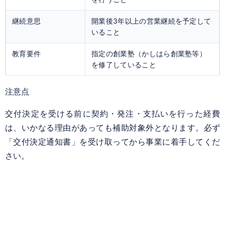
継続意思
開業後3年以上の営業継続を予定して
いること
教育要件
指定の創業塾（かしはら創業塾等）
を修了していること
注意点
交付決定を受ける前に契約・発注・支払いを行った経費
は、いかなる理由があっても補助対象外となります。必ず
「交付決定通知書」を受け取ってから事業に着手してくだ
さい。