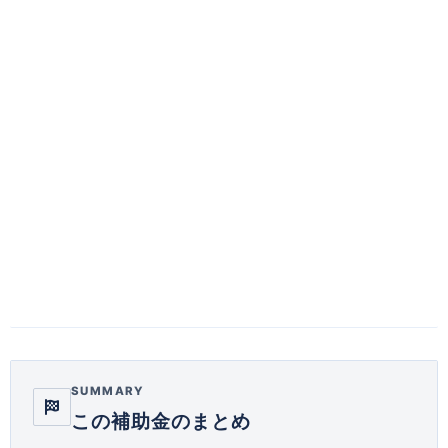
SUMMARY
この補助金のまとめ