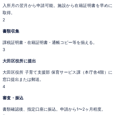
入所月の翌月から申請可能。施設から在籍証明書を早めに
取得。
2
書類収集
課税証明書・在籍証明書・通帳コピー等を揃える。
3
大田区役所に提出
大田区役所 子育て支援部 保育サービス課（本庁舎4階）に
窓口提出または郵送。
4
審査・振込
書類確認後、指定口座に振込。申請から1〜2ヶ月程度。