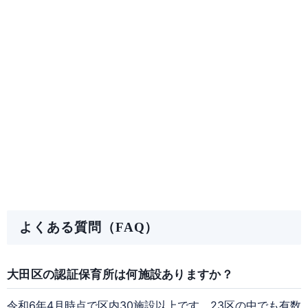
よくある質問（FAQ）
大田区の認証保育所は何施設ありますか？
令和6年4月時点で区内30施設以上です。23区の中でも有数