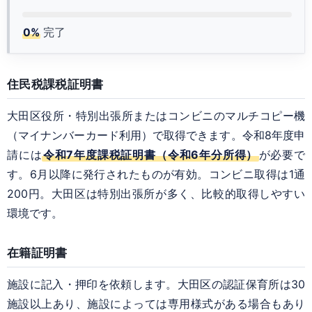
0%
完了
住民税課税証明書
大田区役所・特別出張所またはコンビニのマルチコピー機
（マイナンバーカード利用）で取得できます。令和8年度申
請には
令和7年度課税証明書（令和6年分所得）
が必要で
す。6月以降に発行されたものが有効。コンビニ取得は1通
200円。大田区は特別出張所が多く、比較的取得しやすい
環境です。
在籍証明書
施設に記入・押印を依頼します。大田区の認証保育所は30
施設以上あり、施設によっては専用様式がある場合もあり