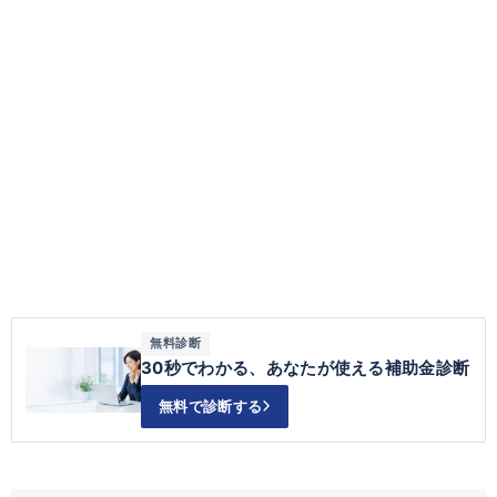
無料診断
30秒でわかる、あなたが使える補助金診断
無料で診断する