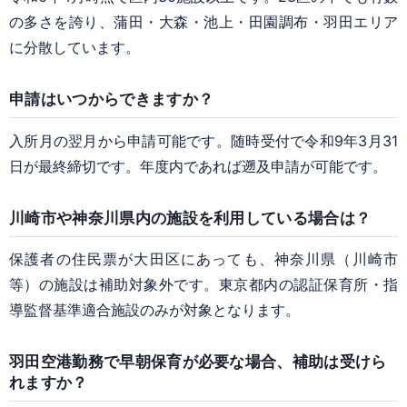
の多さを誇り、蒲田・大森・池上・田園調布・羽田エリア
に分散しています。
申請はいつからできますか？
入所月の翌月から申請可能です。随時受付で令和9年3月31
日が最終締切です。年度内であれば遡及申請が可能です。
川崎市や神奈川県内の施設を利用している場合は？
保護者の住民票が大田区にあっても、神奈川県（川崎市
等）の施設は補助対象外です。東京都内の認証保育所・指
導監督基準適合施設のみが対象となります。
羽田空港勤務で早朝保育が必要な場合、補助は受けら
れますか？