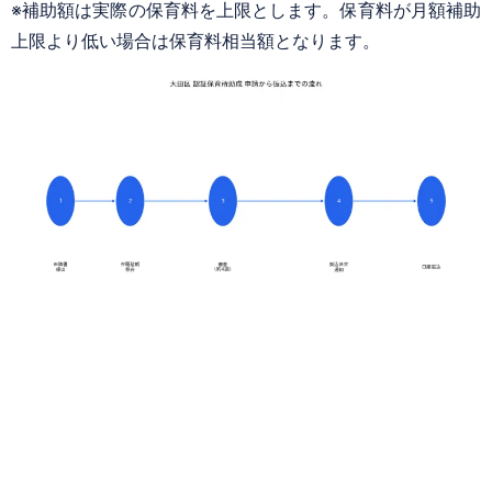
※補助額は実際の保育料を上限とします。保育料が月額補助
上限より低い場合は保育料相当額となります。