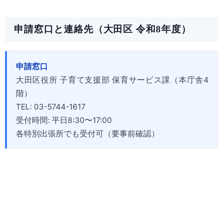
申請窓口と連絡先（大田区 令和8年度）
申請窓口
大田区役所 子育て支援部 保育サービス課（本庁舎4
階）
TEL: 03-5744-1617
受付時間: 平日8:30〜17:00
各特別出張所でも受付可（要事前確認）