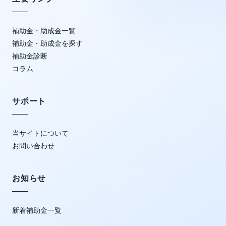
補助金・助成金一覧
補助金・助成金を探す
補助金診断
コラム
サポート
当サイトについて
お問い合わせ
お知らせ
新着補助金一覧