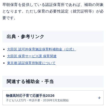
早朝保育を提供している認証保育所であれば、補助の対象
となります。ただし保育の必要性認定（就労証明等）が必
要です。
出典・参考リンク
大田区 認可外保育施設保育料補助金（公式）
大田区 保育サービス課 保育関連
東京都 認証保育所制度について
関連する補助金・手当
物価高対応子育て応援手当2026
子ども1人2万円・申請不要・2026年2月支給開始