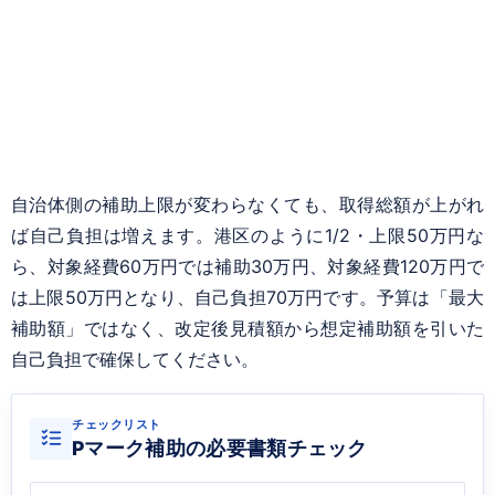
自治体側の補助上限が変わらなくても、取得総額が上がれ
ば自己負担は増えます。港区のように1/2・上限50万円な
ら、対象経費60万円では補助30万円、対象経費120万円で
は上限50万円となり、自己負担70万円です。予算は「最大
補助額」ではなく、改定後見積額から想定補助額を引いた
自己負担で確保してください。
チェックリスト
Pマーク補助の必要書類チェック