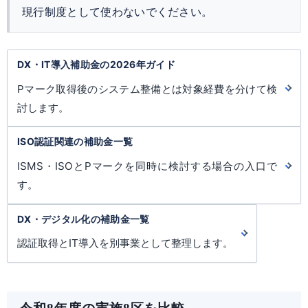
現行制度として使わないでください。
DX・IT導入補助金の2026年ガイド
Pマーク取得後のシステム整備とは対象経費を分けて検
討します。
ISO認証関連の補助金一覧
ISMS・ISOとPマークを同時に検討する場合の入口で
す。
DX・デジタル化の補助金一覧
認証取得とIT導入を別事業として整理します。