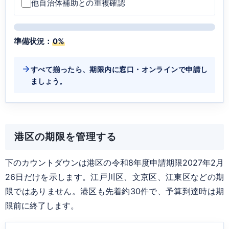
他自治体補助との重複確認
準備状況：
0%
すべて揃ったら、期限内に窓口・オンラインで申請し
ましょう。
港区の期限を管理する
下のカウントダウンは港区の令和8年度申請期限2027年2月
26日だけを示します。江戸川区、文京区、江東区などの期
限ではありません。港区も先着約30件で、予算到達時は期
限前に終了します。