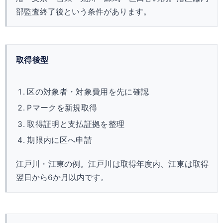
部監査終了後という条件があります。
取得後型
区の対象者・対象費用を先に確認
Pマークを新規取得
取得証明と支払証拠を整理
期限内に区へ申請
江戸川・江東の例。江戸川は取得年度内、江東は取得
翌日から6か月以内です。