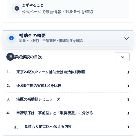
まずやること
公式ページで最新情報・対象条件を確認
補助金の概要
対象・上限額・申請期限・関連制度を確認
詳細解説の目次
東京23区のPマーク補助金は自治体別制度
令和8年度の実施8区を比較
港区の補助額シミュレーター
申請順序は「事前型」と「取得後型」に分ける
見積もり前に区へ伝える内容