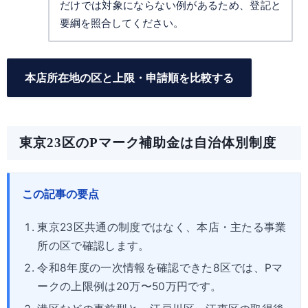
だけでは対象にならない例があるため、登記と
要綱を照合してください。
本店所在地の区と上限・申請順を比較する
東京23区のPマーク補助金は自治体別制度
この記事の要点
東京23区共通の制度ではなく、本店・主たる事業
所の区で確認します。
令和8年度の一次情報を確認できた8区では、Pマ
ークの上限例は20万〜50万円です。