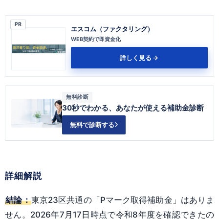
PR
エスコム（ファクタリング）
WEB契約で即資金化
詳しく見る
無料診断
30秒でわかる、あなたが使える補助金診断
無料で診断する
詳細解説
結論：
東京23区共通の「Pマーク取得補助金」はありま
せん。2026年7月17日時点で令和8年度を確認できたの