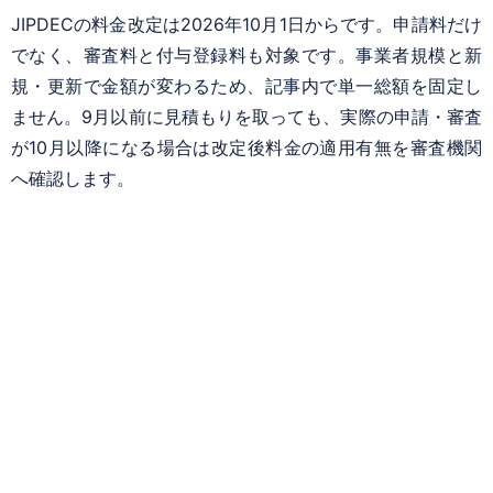
JIPDECの料金改定は2026年10月1日からです。申請料だけ
でなく、審査料と付与登録料も対象です。事業者規模と新
規・更新で金額が変わるため、記事内で単一総額を固定し
ません。9月以前に見積もりを取っても、実際の申請・審査
が10月以降になる場合は改定後料金の適用有無を審査機関
へ確認します。