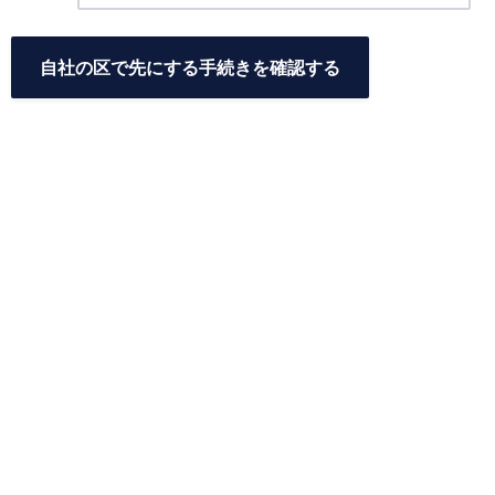
自社の区で先にする手続きを確認する