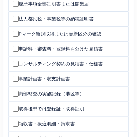
履歴事項全部証明書または開業届
法人都民税・事業税等の納税証明書
Pマーク新規取得または更新区分の確認
申請料・審査料・登録料を分けた見積書
コンサルティング契約の見積書・仕様書
事業計画書・収支計画書
内部監査の実施記録（港区等）
取得後型では登録証・取得証明
領収書・振込明細・請求書