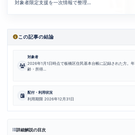
対象者限定支援を一次情報で整理…
この記事の結論
対象者
2026年1月1日時点で板橋区住民基本台帳に記録された方。年
齢・所得…
配付・利用状況
利用期限 2026年12月31日
詳細解説の目次