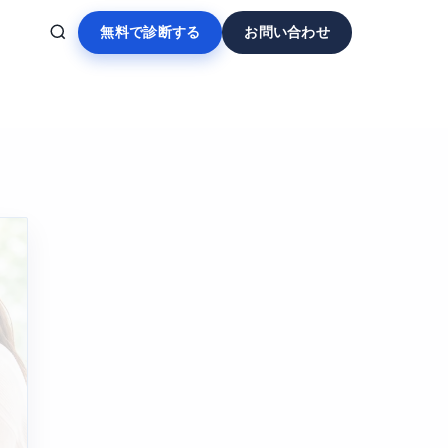
無料で診断する
お問い合わせ