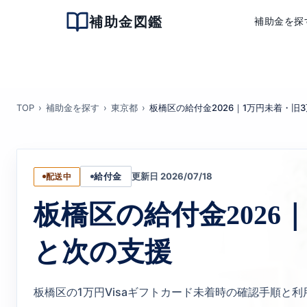
補助金図鑑
補助金を探
TOP
補助金を探す
東京都
板橋区の給付金2026｜1万円未着・旧
更新日 2026/07/18
配送中
給付金
板橋区の給付金2026
と次の支援
板橋区の1万円Visaギフトカード未着時の確認手順と