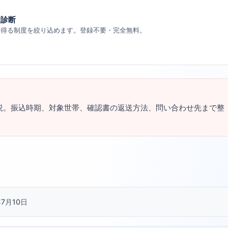
金診断
り得る制度を絞り込めます。登録不要・完全無料。
解説。振込時期、対象世帯、確認書の返送方法、問い合わせ先まで整
7月10日