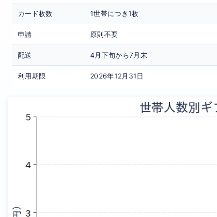
カード枚数
1世帯につき1枚
申請
原則不要
配送
4月下旬から7月末
利用期限
2026年12月31日