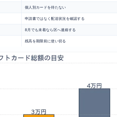
個人別カードを待たない
申請書ではなく配送状況を確認する
8月でも未着なら区へ連絡する
残高を期限前に使い切る